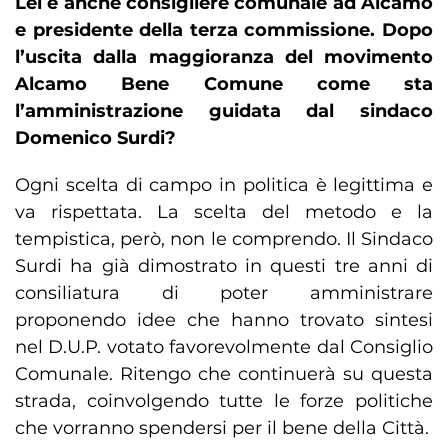
Lei è anche consigliere comunale ad Alcamo
e presidente della terza commissione. Dopo
l’uscita dalla maggioranza del movimento
Alcamo Bene Comune come sta
l’amministrazione guidata dal sindaco
Domenico Surdi?
Ogni scelta di campo in politica è legittima e
va rispettata. La scelta del metodo e la
tempistica, però, non le comprendo. Il Sindaco
Surdi ha già dimostrato in questi tre anni di
consiliatura di poter amministrare
proponendo idee che hanno trovato sintesi
nel D.U.P. votato favorevolmente dal Consiglio
Comunale. Ritengo che continuerà su questa
strada, coinvolgendo tutte le forze politiche
che vorranno spendersi per il bene della Città.