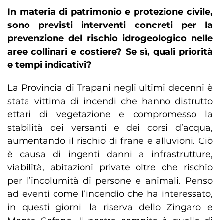
In materia di patrimonio e protezione civile,
sono previsti interventi concreti per la
prevenzione del rischio idrogeologico nelle
aree collinari e costiere? Se sì, quali priorità
e tempi indicativi?
La Provincia di Trapani negli ultimi decenni è
stata vittima di incendi che hanno distrutto
ettari di vegetazione e compromesso la
stabilità dei versanti e dei corsi d’acqua,
aumentando il rischio di frane e alluvioni. Ciò
è causa di ingenti danni a infrastrutture,
viabilità, abitazioni private oltre che rischio
per l’incolumità di persone e animali. Penso
ad eventi come l’incendio che ha interessato,
in questi giorni, la riserva dello Zingaro e