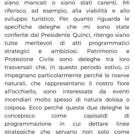
siano mancati o siano stati carenti. Mi
riferisco, ad esempio, alla viabilità e allo
sviluppo turistico. Per quanto riguarda le
specifiche deleghe che mi sono state
conferite dal Presidente Quinci, ritengo siano
tutte meritevoli di atti programmatici
strategici e ambiziosi. Patrimonio e
Protezione Civile sono deleghe tra loro
trasversali che, in questo periodo estivo, ci
impegnano particolarmente perché le riserve
naturali, che rappresentano il nostro fiore
all’occhiello, sono interessate da eventi
incendiari molto spesso di natura dolosa o
colposa. Ecco perché queste due deleghe le
concepisco come capisaldi di
programmazione in cui dettare linee
strategiche che servano non solo come