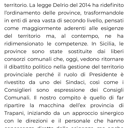
territorio. La legge Delrio del 2014 ha ridefinito
l’ordinamento delle province, trasformandole
in enti di area vasta di secondo livello, pensati
come maggiormente aderenti alle esigenze
del territorio ma, al contempo, ne ha
ridimensionato le competenze. In Sicilia, le
province sono state sostituite dai liberi
consorzi comunali che, oggi, vedono ritornare
il dibattito politico nella gestione del territorio
provinciale perché il ruolo di Presidente è
rivestito da uno dei Sindaci, così come i
Consiglieri sono espressione dei Consigli
Comunali. Il nostro compito è quello di far
ripartire la macchina dell’ex provincia di
Trapani, iniziando da un approccio sinergico
con le direzioni e il personale che hanno