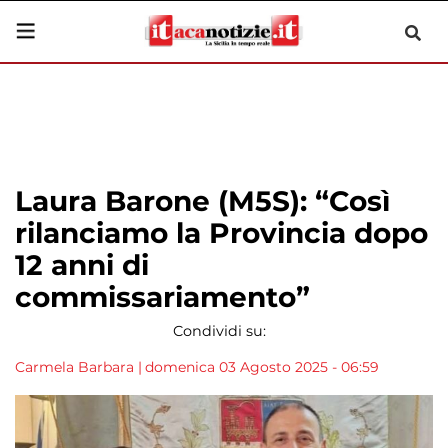
Laura Barone (M5S): “Così
rilanciamo la Provincia dopo
12 anni di
commissariamento”
Condividi su:
Carmela Barbara
|
domenica 03 Agosto 2025 - 06:59