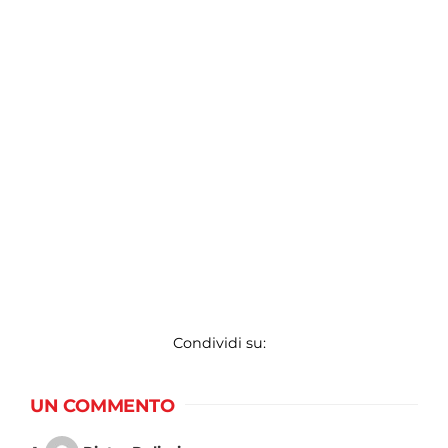
Condividi su:
UN COMMENTO