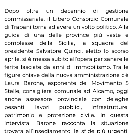
Dopo oltre un decennio di gestione
commissariale, il Libero Consorzio Comunale
di Trapani torna ad avere un volto politico. Alla
guida di una delle province più vaste e
complesse della Sicilia, la squadra del
presidente Salvatore Quinci, eletto lo scorso
aprile, si è messa subito all’opera per sanare le
ferite lasciate da anni di immobilismo. Tra le
figure chiave della nuova amministrazione c’è
Laura Barone, esponente del Movimento 5
Stelle, consigliera comunale ad Alcamo, oggi
anche assessore provinciale con deleghe
pesanti: lavori pubblici, infrastrutture,
patrimonio e protezione civile. In questa
intervista, Barone racconta la situazione
trovata all’insediamento, le sfide più urgenti,