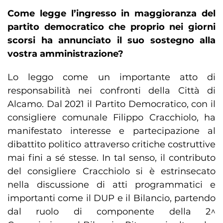
Come legge l’ingresso in maggioranza del
partito democratico che proprio nei giorni
scorsi ha annunciato il suo sostegno alla
vostra amministrazione?
Lo leggo come un importante atto di
responsabilità nei confronti della Città di
Alcamo. Dal 2021 il Partito Democratico, con il
consigliere comunale Filippo Cracchiolo, ha
manifestato interesse e partecipazione al
dibattito politico attraverso critiche costruttive
mai fini a sé stesse. In tal senso, il contributo
del consigliere Cracchiolo si è estrinsecato
nella discussione di atti programmatici e
importanti come il DUP e il Bilancio, partendo
dal ruolo di componente della 2^