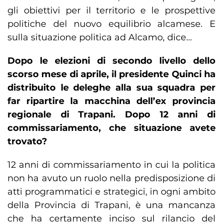
gli obiettivi per il territorio e le prospettive
politiche del nuovo equilibrio alcamese. E
sulla situazione politica ad Alcamo, dice…
Dopo le elezioni di secondo livello dello
scorso mese di aprile, il presidente Quinci ha
distribuito le deleghe alla sua squadra per
far ripartire la macchina dell’ex provincia
regionale di Trapani. Dopo 12 anni di
commissariamento, che situazione avete
trovato?
12 anni di commissariamento in cui la politica
non ha avuto un ruolo nella predisposizione di
atti programmatici e strategici, in ogni ambito
della Provincia di Trapani, è una mancanza
che ha certamente inciso sul rilancio del