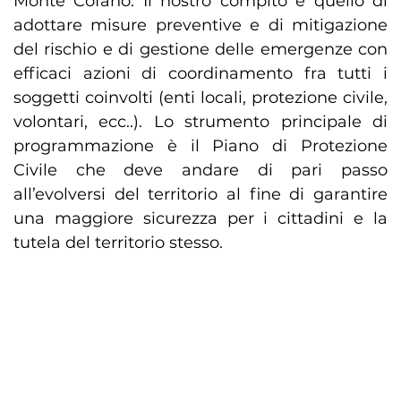
Monte Cofano. Il nostro compito è quello di
adottare misure preventive e di mitigazione
del rischio e di gestione delle emergenze con
efficaci azioni di coordinamento fra tutti i
soggetti coinvolti (enti locali, protezione civile,
volontari, ecc..). Lo strumento principale di
programmazione è il Piano di Protezione
Civile che deve andare di pari passo
all’evolversi del territorio al fine di garantire
una maggiore sicurezza per i cittadini e la
tutela del territorio stesso.