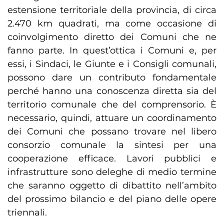
estensione territoriale della provincia, di circa
2.470 km quadrati, ma come occasione di
coinvolgimento diretto dei Comuni che ne
fanno parte. In quest’ottica i Comuni e, per
essi, i Sindaci, le Giunte e i Consigli comunali,
possono dare un contributo fondamentale
perché hanno una conoscenza diretta sia del
territorio comunale che del comprensorio. È
necessario, quindi, attuare un coordinamento
dei Comuni che possano trovare nel libero
consorzio comunale la sintesi per una
cooperazione efficace. Lavori pubblici e
infrastrutture sono deleghe di medio termine
che saranno oggetto di dibattito nell’ambito
del prossimo bilancio e del piano delle opere
triennali.