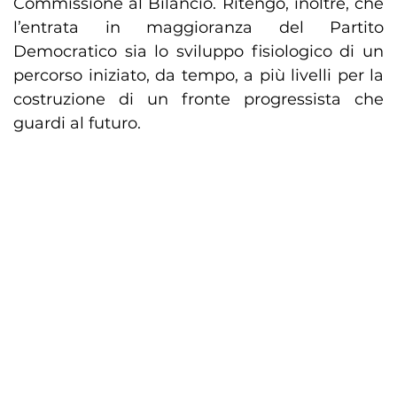
Commissione al Bilancio. Ritengo, inoltre, che
l’entrata in maggioranza del Partito
Democratico sia lo sviluppo fisiologico di un
percorso iniziato, da tempo, a più livelli per la
costruzione di un fronte progressista che
guardi al futuro.