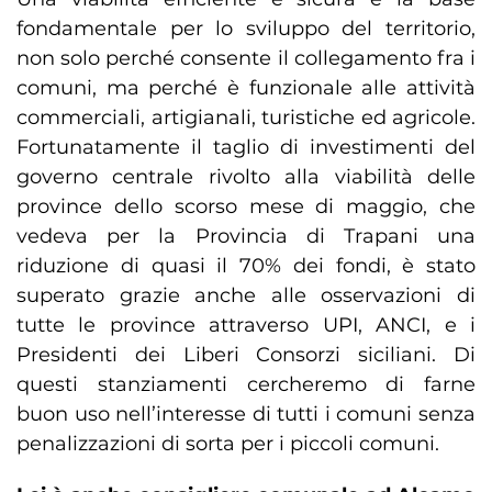
fondamentale per lo sviluppo del territorio,
non solo perché consente il collegamento fra i
comuni, ma perché è funzionale alle attività
commerciali, artigianali, turistiche ed agricole.
Fortunatamente il taglio di investimenti del
governo centrale rivolto alla viabilità delle
province dello scorso mese di maggio, che
vedeva per la Provincia di Trapani una
riduzione di quasi il 70% dei fondi, è stato
superato grazie anche alle osservazioni di
tutte le province attraverso UPI, ANCI, e i
Presidenti dei Liberi Consorzi siciliani. Di
questi stanziamenti cercheremo di farne
buon uso nell’interesse di tutti i comuni senza
penalizzazioni di sorta per i piccoli comuni.