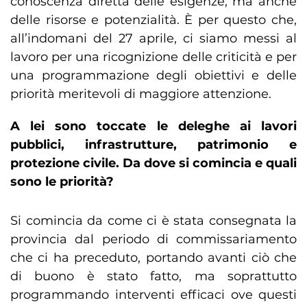
conoscenza diretta delle esigenze, ma anche
delle risorse e potenzialità. È per questo che,
all’indomani del 27 aprile, ci siamo messi al
lavoro per una ricognizione delle criticità e per
una programmazione degli obiettivi e delle
priorità meritevoli di maggiore attenzione.
A lei sono toccate le deleghe ai lavori
pubblici, infrastrutture, patrimonio e
protezione civile. Da dove si comincia e quali
sono le priorità?
Si comincia da come ci è stata consegnata la
provincia dal periodo di commissariamento
che ci ha preceduto, portando avanti ciò che
di buono è stato fatto, ma soprattutto
programmando interventi efficaci ove questi