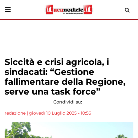
Siccità e crisi agricola, i
sindacati: “Gestione
fallimentare della Regione,
serve una task force”
Condividi su:
redazione
|
giovedì 10 Luglio 2025 - 10:56