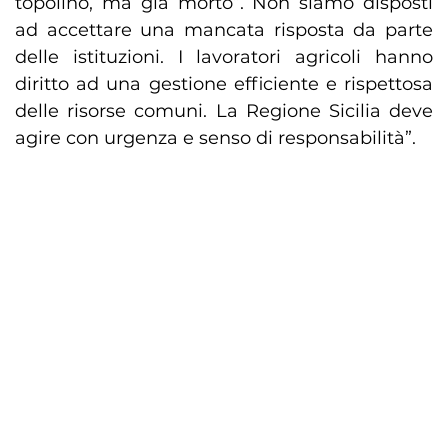
topolino, ma già morto”. Non siamo disposti
ad accettare una mancata risposta da parte
delle istituzioni. I lavoratori agricoli hanno
diritto ad una gestione efficiente e rispettosa
delle risorse comuni. La Regione Sicilia deve
agire con urgenza e senso di responsabilità”.