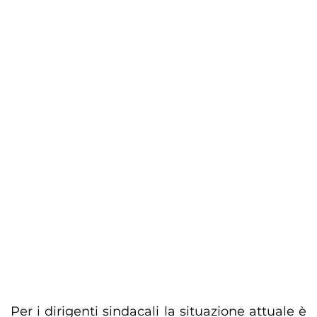
Per i dirigenti sindacali la situazione attuale è