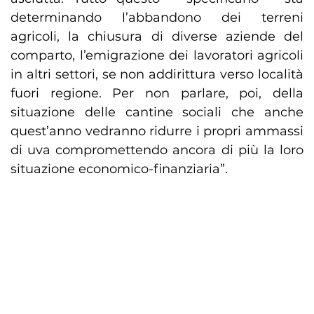
determinando l’abbandono dei terreni
agricoli, la chiusura di diverse aziende del
comparto, l’emigrazione dei lavoratori agricoli
in altri settori, se non addirittura verso località
fuori regione. Per non parlare, poi, della
situazione delle cantine sociali che anche
quest’anno vedranno ridurre i propri ammassi
di uva compromettendo ancora di più la loro
situazione economico-finanziaria”.