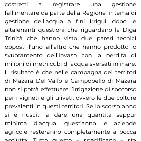
costretti a registrare una gestione
fallimentare da parte della Regione in tema di
gestione dell’acqua a fini irrigui, dopo le
altalenanti questioni che riguardano la Diga
Trinità che hanno visto due pareri tecnici
opposti l’uno all’altro che hanno prodotto lo
svuotamento dell’invaso con la perdita di
milioni di metri cubi di acqua sversati in mare.
Il risultato è che nelle campagna dei territori
di Mazara Del Vallo e Campobello di Mazara
non si potrà effettuare l’irrigazione di soccorso
per i vigneti e gli uliveti, ovvero le due colture
prevalenti in questi territori. Se lo scorso anno
si è riusciti a dare una quantità seppur
minima d’acqua, quest’anno le aziende
agricole resteranno completamente a bocca
asciutta. Tutto questo – specificano – sta