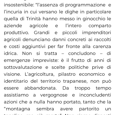
insostenibile: “l’assenza di programmazione e
l’incuria in cui versano le dighe in particolare
quella di Trinità hanno messo in ginocchio le
aziende agricole e l’intero comparto
produttivo. Grandi e piccoli imprenditori
agricoli denunciano danni concreti ai raccolti
e costi aggiuntivi per far fronte alla carenza
idrica. Non si tratta – concludono – di
emergenze impreviste: è il frutto di anni di
sottovalutazione e scelte politiche prive di
visione. L’agricoltura, pilastro economico e
identitario del territorio trapanese, non può
essere abbandonata. Da troppo tempo
assistiamo a vergognose e inconcludenti
azioni che a nulla hanno portato, tanto che la
“montagna sembra avere partorito un