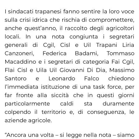
I sindacati trapanesi fanno sentire la loro voce
sulla crisi idrica che rischia di compromettere,
anche quest’anno, il raccolto degli agricoltori
locali. In una nota congiunta i segretari
generali di Cgil, Cisl e Uil Trapani Liria
Canzoneri, Federica Badami, Tommaso
Macaddino e i segretari di categoria Fai Cgil,
Flai Cisl e Uila Uil Giovanni Di Dia, Massimo
Santoro e Leonardo Falco chiedono
l’immediata istituzione di una task force, per
far fronte alla siccità che in questi giorni
particolarmente caldi sta duramente
colpendo il territorio e, di conseguenza, le
aziende agricole.
“Ancora una volta – si legge nella nota – siamo