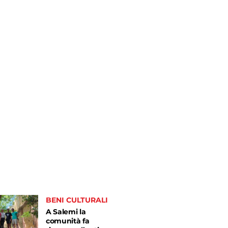
BENI CULTURALI
A Salemi la
comunità fa