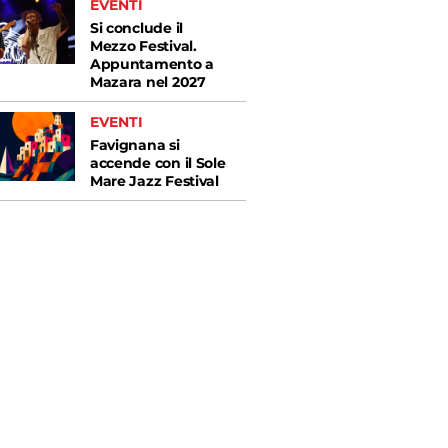
EVENTI
Si conclude il
Mezzo Festival.
Appuntamento a
Mazara nel 2027
EVENTI
Favignana si
accende con il Sole
Mare Jazz Festival