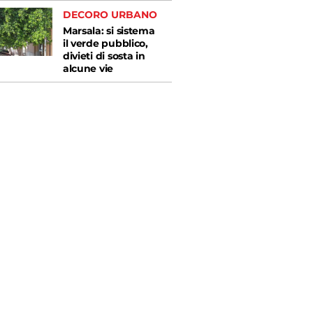
DECORO URBANO
Marsala: si sistema
il verde pubblico,
divieti di sosta in
alcune vie