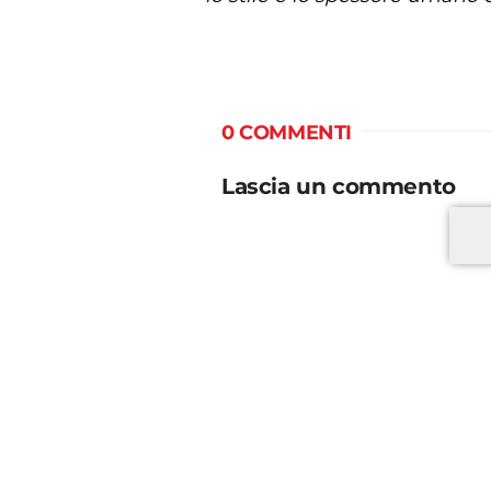
0 COMMENTI
Lascia un commento