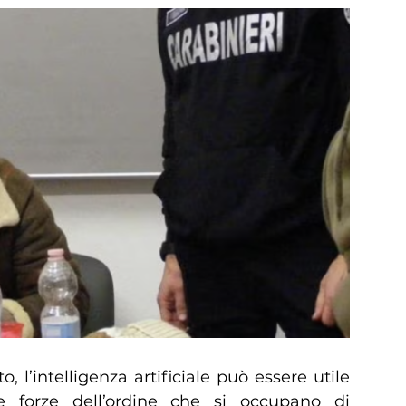
 l’intelligenza artificiale può essere utile
e forze dell’ordine che si occupano di