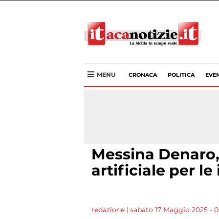
MENU
CRONACA
POLITICA
EVEN
Messina Denaro, 
artificiale per l
redazione
|
sabato 17 Maggio 2025 - 0