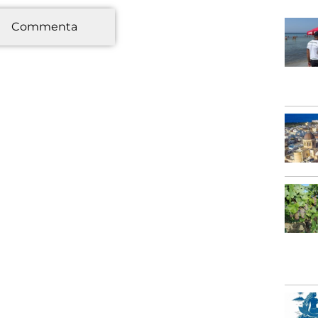
*
Commenta