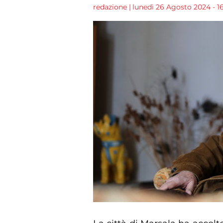
redazione
|
lunedì 26 Agosto 2024 - 1