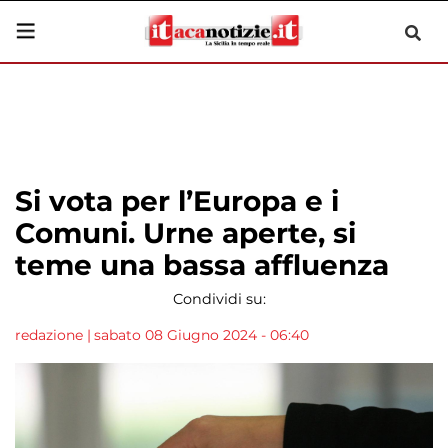
Si vota per l’Europa e i
Comuni. Urne aperte, si
teme una bassa affluenza
Condividi su:
redazione
|
sabato 08 Giugno 2024 - 06:40