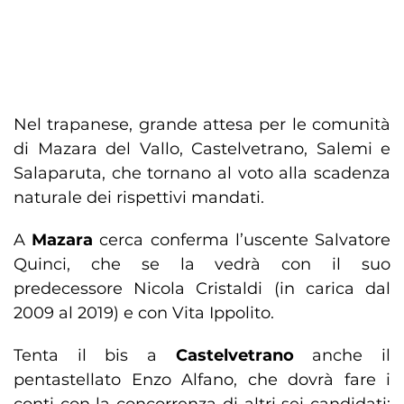
Nel trapanese, grande attesa per le comunità
di Mazara del Vallo, Castelvetrano, Salemi e
Salaparuta, che tornano al voto alla scadenza
naturale dei rispettivi mandati.
A
Mazara
cerca conferma l’uscente Salvatore
Quinci, che se la vedrà con il suo
predecessore Nicola Cristaldi (in carica dal
2009 al 2019) e con Vita Ippolito.
Tenta il bis a
Castelvetrano
anche il
pentastellato Enzo Alfano, che dovrà fare i