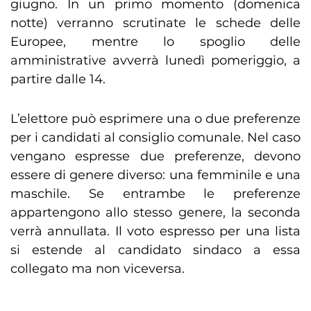
giugno. In un primo momento (domenica
notte) verranno scrutinate le schede delle
Europee, mentre lo spoglio delle
amministrative avverrà lunedì pomeriggio, a
partire dalle 14.
L’elettore può esprimere una o due preferenze
per i candidati al consiglio comunale. Nel caso
vengano espresse due preferenze, devono
essere di genere diverso: una femminile e una
maschile. Se entrambe le preferenze
appartengono allo stesso genere, la seconda
verrà annullata. Il voto espresso per una lista
si estende al candidato sindaco a essa
collegato ma non viceversa.