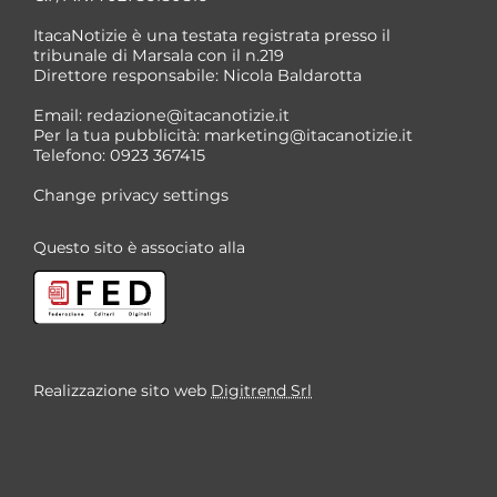
ItacaNotizie è una testata registrata presso il
tribunale di Marsala con il n.219
Direttore responsabile: Nicola Baldarotta
*
Email:
redazione@itacanotizie.it
*
Per la tua pubblicità:
marketing@itacanotizie.it
Telefono: 0923 367415
Change privacy settings
Questo sito è associato alla
Realizzazione sito web
Digitrend Srl