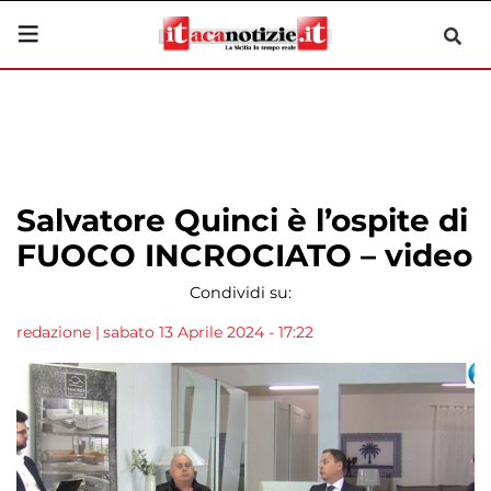
Salvatore Quinci è l’ospite di
FUOCO INCROCIATO – video
Condividi su:
redazione
|
sabato 13 Aprile 2024 - 17:22