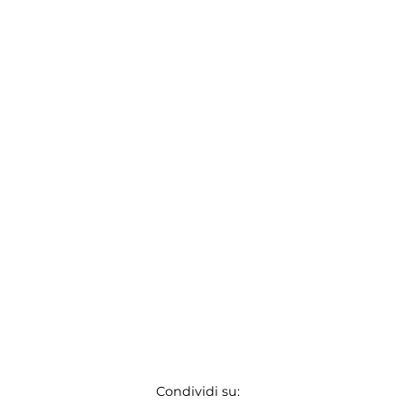
Condividi su: