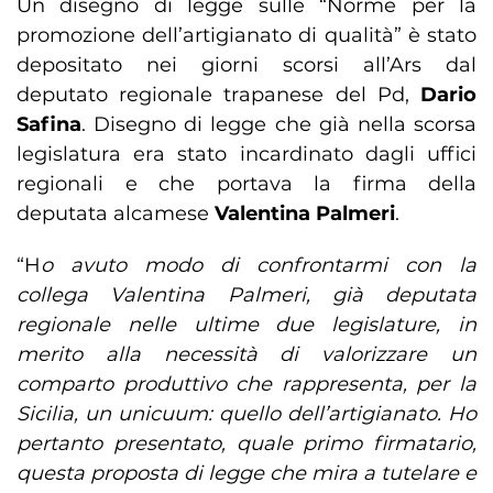
Un disegno di legge sulle “Norme per la
promozione dell’artigianato di qualità” è stato
depositato nei giorni scorsi all’Ars dal
deputato regionale trapanese del Pd,
Dario
Safina
. Disegno di legge che già nella scorsa
legislatura era stato incardinato dagli uffici
regionali e che portava la firma della
deputata alcamese
Valentina Palmeri
.
“H
o avuto modo di confrontarmi con la
collega Valentina Palmeri, già deputata
regionale nelle ultime due legislature, in
merito alla necessità di valorizzare un
comparto produttivo che rappresenta, per la
Sicilia, un unicuum: quello dell’artigianato. Ho
pertanto presentato, quale primo firmatario,
questa proposta di legge che mira a tutelare e