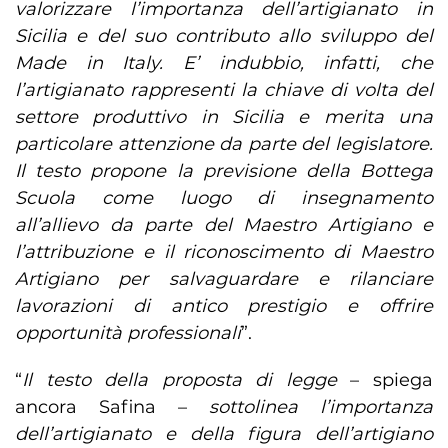
valorizzare l’importanza dell’artigianato in
Sicilia e del suo contributo allo sviluppo del
Made in Italy. E’ indubbio, infatti, che
l’artigianato rappresenti la chiave di volta del
settore produttivo in Sicilia e merita una
particolare attenzione da parte del legislatore.
Il testo propone la previsione della Bottega
Scuola come luogo di insegnamento
all’allievo da parte del Maestro Artigiano e
l’attribuzione e il riconoscimento di Maestro
Artigiano per salvaguardare e rilanciare
lavorazioni di antico prestigio e offrire
opportunità professionali
”.
“
Il testo della proposta di legge
– spiega
ancora Safina –
sottolinea l’importanza
dell’artigianato e della figura dell’artigiano