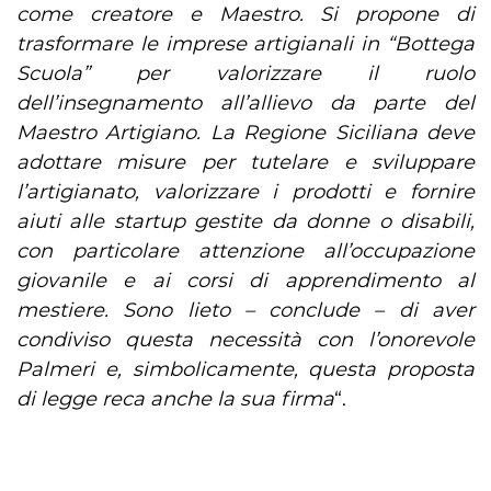
come creatore e Maestro. Si propone di
trasformare le imprese artigianali in “Bottega
Scuola” per valorizzare il ruolo
dell’insegnamento all’allievo da parte del
Maestro Artigiano. La Regione Siciliana deve
adottare misure per tutelare e sviluppare
l’artigianato, valorizzare i prodotti e fornire
aiuti alle startup gestite da donne o disabili,
con particolare attenzione all’occupazione
giovanile e ai corsi di apprendimento al
mestiere. Sono lieto – conclude – di aver
condiviso questa necessità con l’onorevole
Palmeri e, simbolicamente, questa proposta
di legge reca anche la sua firma
“.