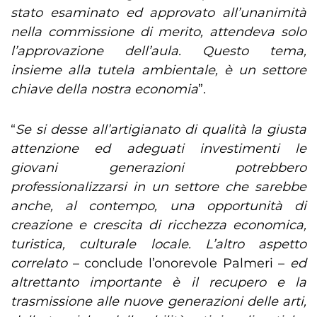
stato
esaminato ed approvato all’unanimità
nella commissione di merito, attendeva solo
l’approvazione dell’aula. Questo tema,
insieme alla tutela ambientale, è un settore
chiave della nostra economia
”.
“
Se si desse all’artigianato di qualità la giusta
attenzione ed adeguati investimenti le
giovani generazioni potrebbero
professionalizzarsi in un settore che sarebbe
anche, al contempo, una opportunità di
creazione e crescita di ricchezza economica,
turistica, culturale locale. L’altro aspetto
correlato
– conclude l’onorevole Palmeri –
ed
altrettanto importante è il recupero e la
trasmissione alle nuove generazioni delle arti,