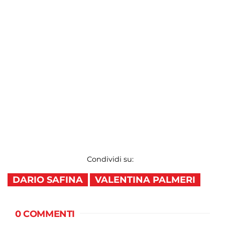
Condividi su:
DARIO SAFINA
VALENTINA PALMERI
0 COMMENTI