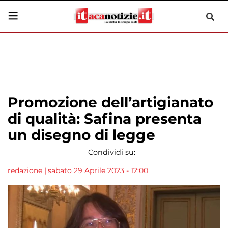
Promozione dell’artigianato
di qualità: Safina presenta
un disegno di legge
Condividi su:
redazione
|
sabato 29 Aprile 2023 - 12:00