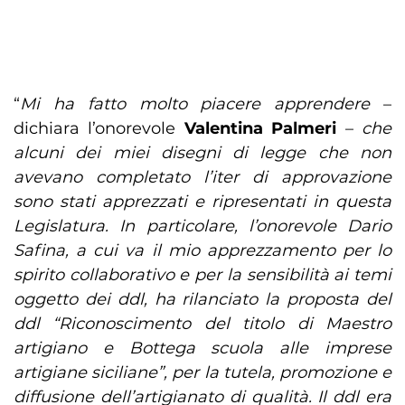
“
Mi ha fatto molto piacere apprendere
–
dichiara l’onorevole
Valentina Palmeri
–
che
alcuni dei miei disegni di legge che non
avevano completato l’iter di approvazione
sono stati apprezzati e ripresentati in questa
Legislatura. In particolare, l’onorevole Dario
Safina, a cui va il mio apprezzamento per lo
spirito collaborativo e per la sensibilità ai temi
oggetto dei ddl, ha rilanciato la proposta del
ddl “Riconoscimento del titolo di Maestro
artigiano e Bottega scuola alle imprese
artigiane siciliane”, per la tutela, promozione e
diffusione dell’artigianato di qualità. Il ddl era