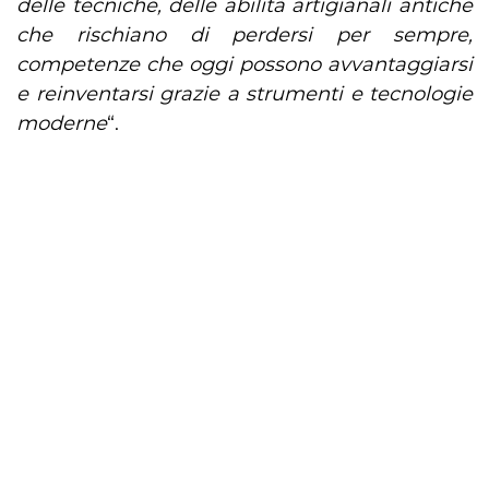
delle tecniche, delle abilità artigianali antiche
che rischiano di perdersi per sempre,
competenze che oggi possono avvantaggiarsi
e reinventarsi grazie a strumenti e tecnologie
moderne
“.