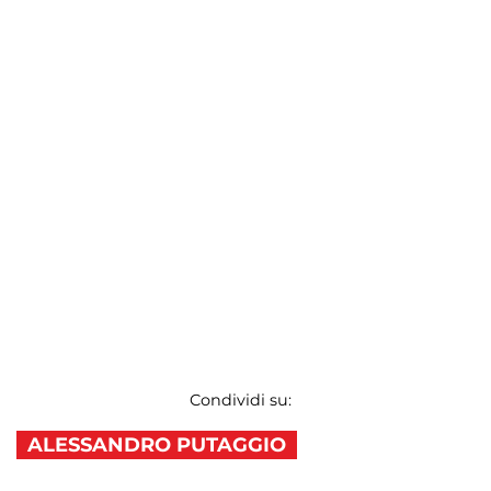
Condividi su:
ALESSANDRO PUTAGGIO