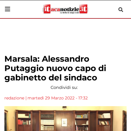
Marsala: Alessandro
Putaggio nuovo capo di
gabinetto del sindaco
Condividi su:
redazione
|
martedì 29 Marzo 2022 - 17:32