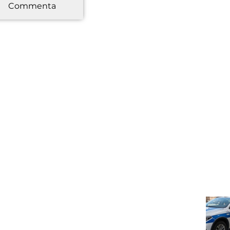
Commenta