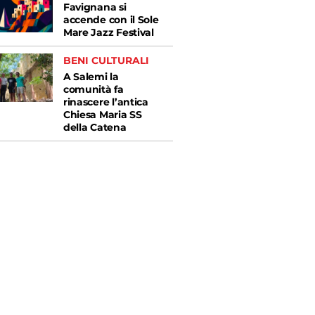
Favignana si
accende con il Sole
Mare Jazz Festival
BENI CULTURALI
A Salemi la
comunità fa
rinascere l’antica
Chiesa Maria SS
della Catena