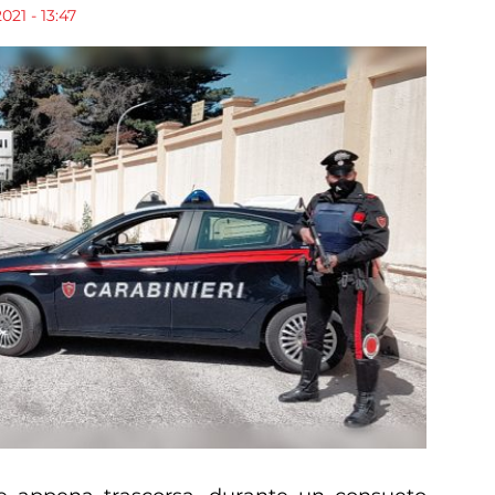
021 - 13:47