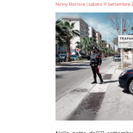
Ninny Bornice
|
sabato 11 Settembre 2