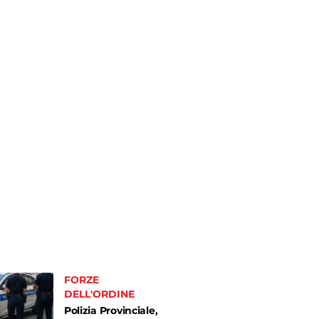
FORZE
DELL'ORDINE
Polizia Provinciale,