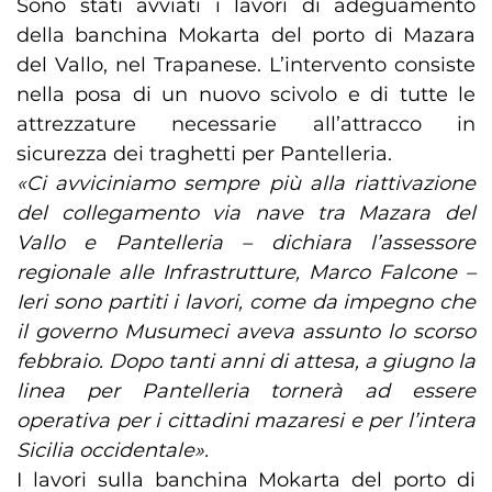
Sono stati avviati i lavori di adeguamento
della banchina Mokarta del porto di Mazara
del Vallo, nel Trapanese. L’intervento consiste
nella posa di un nuovo scivolo e di tutte le
attrezzature necessarie all’attracco in
sicurezza dei traghetti per Pantelleria.
«Ci avviciniamo sempre più alla riattivazione
del collegamento via nave tra Mazara del
Vallo e Pantelleria – dichiara l’assessore
regionale alle Infrastrutture, Marco Falcone –
Ieri sono partiti i lavori, come da impegno che
il governo Musumeci aveva assunto lo scorso
febbraio. Dopo tanti anni di attesa, a giugno la
linea per Pantelleria tornerà ad essere
operativa per i cittadini mazaresi e per l’intera
Sicilia occidentale».
I lavori sulla banchina Mokarta del porto di