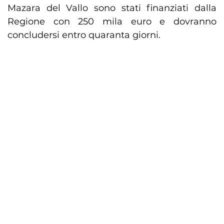
Mazara del Vallo sono stati finanziati dalla
Regione con 250 mila euro e dovranno
concludersi entro quaranta giorni.