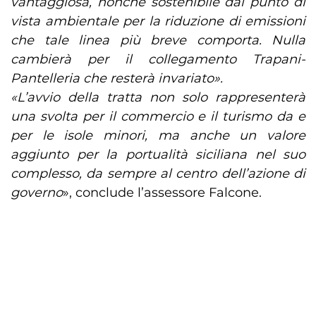
vantaggiosa, nonché sostenibile dal punto di
vista ambientale per la riduzione di emissioni
che tale linea più breve comporta. Nulla
cambierà per il collegamento Trapani-
Pantelleria che resterà invariato».
«L’avvio della tratta non solo rappresenterà
una svolta per il commercio e il turismo da e
per le isole minori, ma anche un valore
aggiunto per la portualità siciliana nel suo
complesso, da sempre al centro dell’azione di
governo
», conclude l’assessore Falcone.