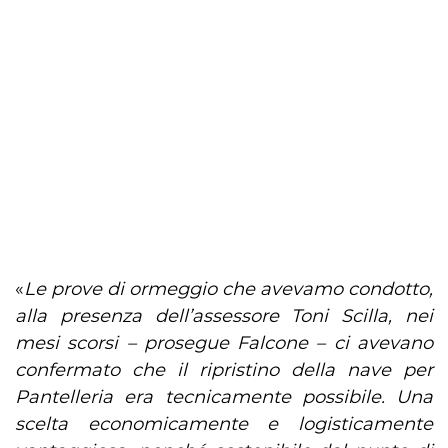
«
Le prove di ormeggio che avevamo condotto,
alla presenza dell’assessore Toni Scilla, nei
mesi scorsi – prosegue Falcone – ci avevano
confermato che il ripristino della nave per
Pantelleria era tecnicamente possibile. Una
scelta economicamente e logisticamente