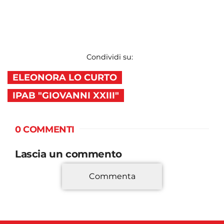
Condividi su:
ELEONORA LO CURTO
IPAB "GIOVANNI XXIII"
0 COMMENTI
Lascia un commento
Commenta
*