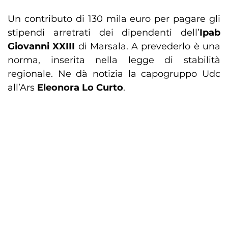
Un contributo di 130 mila euro per pagare gli
stipendi arretrati dei dipendenti dell’
Ipab
Giovanni XXIII
di Marsala. A prevederlo è una
norma, inserita nella legge di stabilità
regionale. Ne dà notizia la capogruppo Udc
all’Ars
Eleonora Lo Curto
.