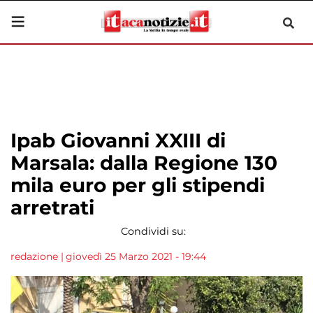
Ipab Giovanni XXIII di
Marsala: dalla Regione 130
mila euro per gli stipendi
arretrati
Condividi su:
redazione
|
giovedì 25 Marzo 2021 - 19:44