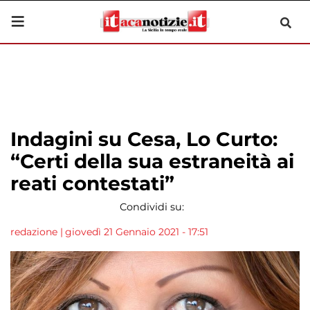
Indagini su Cesa, Lo Curto:
“Certi della sua estraneità ai
reati contestati”
Condividi su:
redazione
|
giovedì 21 Gennaio 2021 - 17:51