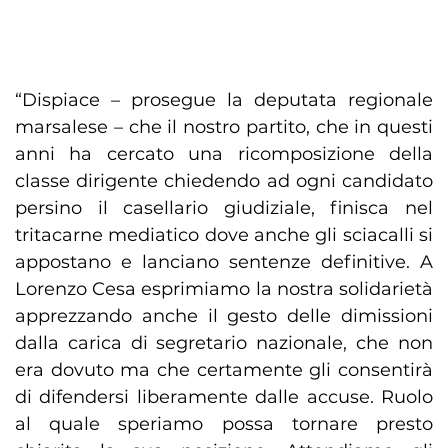
“Dispiace – prosegue la deputata regionale
marsalese – che il nostro partito, che in questi
anni ha cercato una ricomposizione della
classe dirigente chiedendo ad ogni candidato
persino il casellario giudiziale, finisca nel
tritacarne mediatico dove anche gli sciacalli si
appostano e lanciano sentenze definitive. A
Lorenzo Cesa esprimiamo la nostra solidarietà
apprezzando anche il gesto delle dimissioni
dalla carica di segretario nazionale, che non
era dovuto ma che certamente gli consentirà
di difendersi liberamente dalle accuse. Ruolo
al quale speriamo possa tornare presto