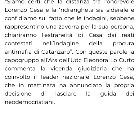
“Siamo certi che la distanza tra l’onorevole
Lorenzo Cesa e la ‘ndrangheta sia siderale e
confidiamo sul fatto che le indagini, sebbene
rappresentino una zavorra per la sua persona,
chiariranno l’estraneità di Cesa dai reati
contestati nell’indagine della procura
antimafia di Catanzaro”. Con queste parole la
capogruppo all’Ars dell’Udc Eleonora Lo Curto
commenta la vicenda giudiziaria che ha
coinvolto il leader nazionale Lorenzo Cesa,
che in mattinata ha annunciato la propria
decisione di lasciare la guida dei
neodemocristiani.