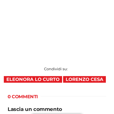
Condividi su:
ELEONORA LO CURTO
LORENZO CESA
0 COMMENTI
Lascia un commento