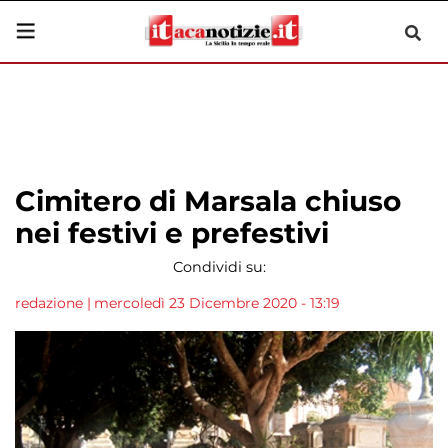
Cimitero di Marsala chiuso
nei festivi e prefestivi
Condividi su:
redazione
|
mercoledì 23 Dicembre 2020 - 13:19