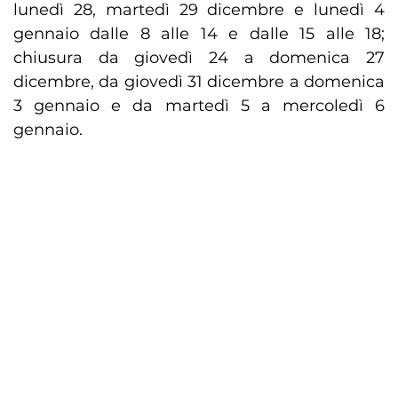
lunedì 28, martedì 29 dicembre e lunedì 4
gennaio dalle 8 alle 14 e dalle 15 alle 18;
chiusura da giovedì 24 a domenica 27
dicembre, da giovedì 31 dicembre a domenica
3 gennaio e da martedì 5 a mercoledì 6
gennaio.