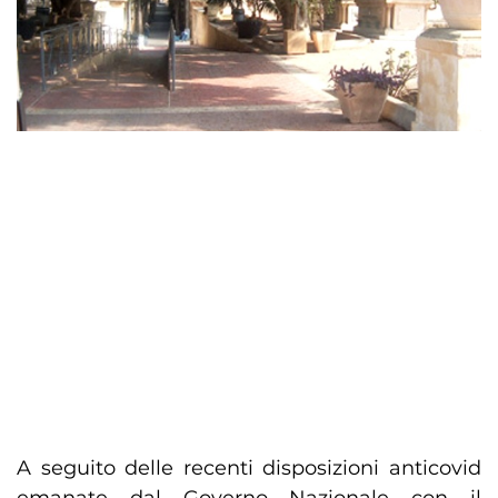
A seguito delle recenti disposizioni anticovid