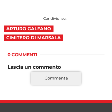
Condividi su:
ARTURO GALFANO
CIMITERO DI MARSALA
0 COMMENTI
Lascia un commento
Commenta
*