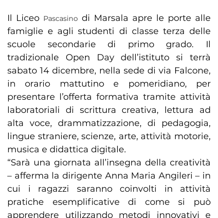
Il Liceo
di Marsala apre le porte alle
Pascasino
famiglie e agli studenti di classe terza delle
scuole secondarie di primo grado. Il
tradizionale Open Day dell’istituto si terrà
sabato 14 dicembre, nella sede di via Falcone,
in orario mattutino e pomeridiano, per
presentare l’offerta formativa tramite attività
laboratoriali di scrittura creativa, lettura ad
alta voce, drammatizzazione, di pedagogia,
lingue straniere, scienze, arte, attività motorie,
musica e didattica digitale.
“Sarà una giornata all’insegna della creatività
– afferma la dirigente Anna Maria Angileri – in
cui i ragazzi saranno coinvolti in attività
pratiche esemplificative di come si può
apprendere utilizzando metodi innovativi e