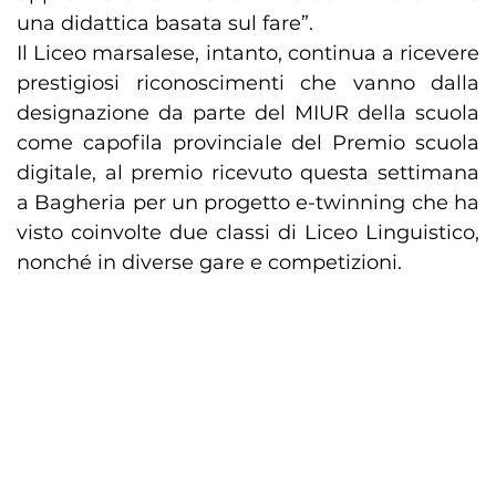
una didattica basata sul fare”.
Il Liceo marsalese, intanto, continua a ricevere
prestigiosi riconoscimenti che vanno dalla
designazione da parte del MIUR della scuola
come capofila provinciale del Premio scuola
digitale, al premio ricevuto questa settimana
a Bagheria per un progetto e-twinning che ha
visto coinvolte due classi di Liceo Linguistico,
nonché in diverse gare e competizioni.