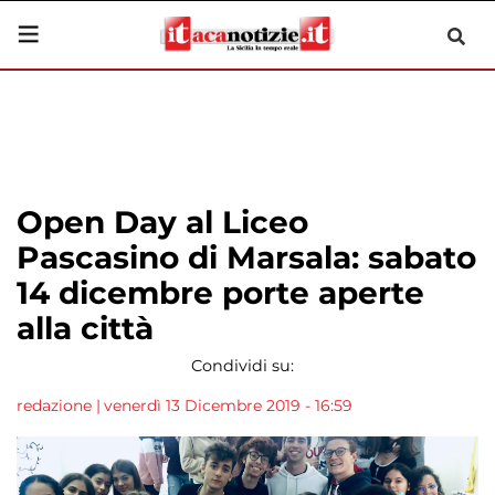
Open Day al Liceo
Pascasino di Marsala: sabato
14 dicembre porte aperte
alla città
Condividi su:
redazione
|
venerdì 13 Dicembre 2019 - 16:59