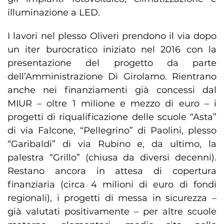
illuminazione a LED.
I lavori nel plesso Oliveri prendono il via dopo
un iter burocratico iniziato nel 2016 con la
presentazione del progetto da parte
dell’Amministrazione Di Girolamo. Rientrano
anche nei finanziamenti già concessi dal
MIUR – oltre 1 milione e mezzo di euro – i
progetti di riqualificazione delle scuole “Asta”
di via Falcone, “Pellegrino” di Paolini, plesso
“Garibaldi” di via Rubino e, da ultimo, la
palestra “Grillo” (chiusa da diversi decenni).
Restano ancora in attesa di copertura
finanziaria (circa 4 milioni di euro di fondi
regionali), i progetti di messa in sicurezza –
già valutati positivamente – per altre scuole