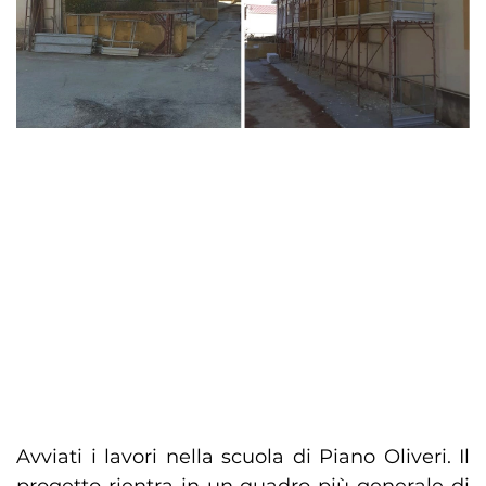
Avviati i lavori nella scuola di Piano Oliveri. Il