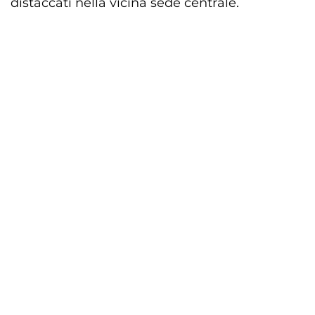
distaccati nella vicina sede centrale.