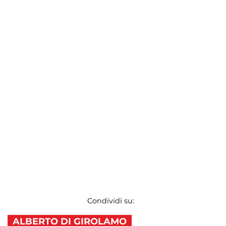
Condividi su:
ALBERTO DI GIROLAMO