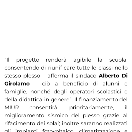
“Il progetto renderà agibile la scuola,
consentendo di riunificare tutte le classi nello
stesso plesso – afferma il sindaco
Alberto Di
Girolamo
– ciò a beneficio di alunni e
famiglie, nonché degli operatori scolastici e
della didattica in genere”. Il finanziamento del
MIUR consentirà, prioritariamente, il
miglioramento sismico del plesso grazie al
rifacimento dei solai; inoltre saranno realizzati
gli impianti fotovoltaico, climatizzazione e