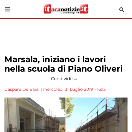
Marsala, iniziano i lavori
nella scuola di Piano Oliveri
Condividi su:
Gaspare De Blasi
|
mercoledì 31 Luglio 2019 - 16:13