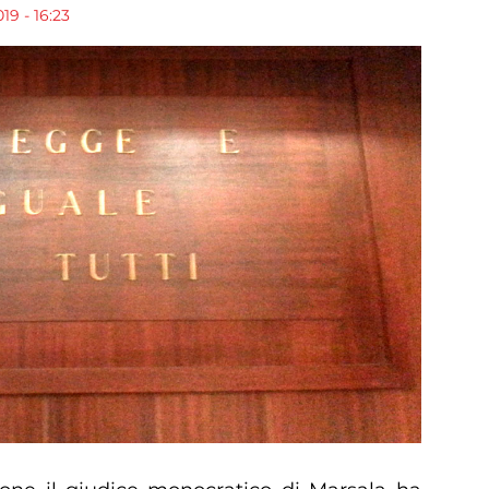
19 - 16:23