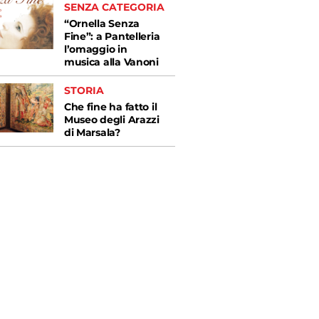
SENZA CATEGORIA
“Ornella Senza
Fine”: a Pantelleria
l’omaggio in
musica alla Vanoni
STORIA
Che fine ha fatto il
Museo degli Arazzi
di Marsala?