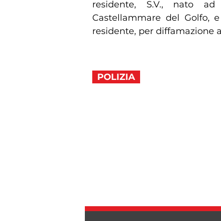
residente, S.V., nato a
Castellammare del Golfo, e 
residente, per diffamazione
POLIZIA