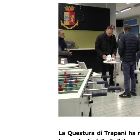
La Questura di Trapani ha re