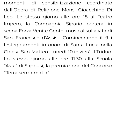
momenti di sensibilizzazione coordinato
dall’Opera di Religione Mons. Gioacchino Di
Leo. Lo stesso giorno alle ore 18 al Teatro
Impero, la Compagnia Sipario porterà in
scena Forza Venite Gente, musical sulla vita di
San Francesco d’Assisi. Cominceranno il 9 i
festeggiamenti in onore di Santa Lucia nella
Chiesa San Matteo. Lunedì 10 inizierà il Triduo.
Lo stesso giorno alle ore 11.30 alla Scuola
“Asta” di Sappusi, la premiazione del Concorso
“Terra senza mafia”.