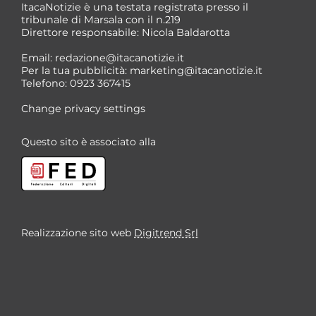
ItacaNotizie è una testata registrata presso il
tribunale di Marsala con il n.219
Direttore responsabile: Nicola Baldarotta
Email:
redazione@itacanotizie.it
Per la tua pubblicità:
marketing@itacanotizie.it
Telefono: 0923 367415
Change privacy settings
Questo sito è associato alla
Realizzazione sito web
Digitrend Srl