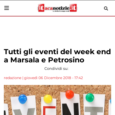
Tutti gli eventi del week end
a Marsala e Petrosino
Condividi su:
redazione
|
giovedì 06 Dicembre 2018 - 17:42