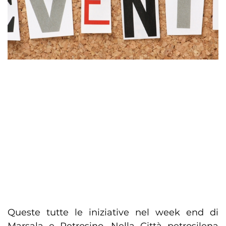
Queste tutte le iniziative nel week end di