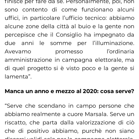
finisce per fare da sé. Personalmente, poi, non
sono contento di come funzionano alcuni
uffici, in particolare l’ufficio tecnico: abbiamo
alcune zone della città al buio e la gente non
percepisce che il Consiglio ha impegnato da
due anni le somme per l’illuminazione.
Avevamo promesso l’ordinaria
amministrazione in campagna elettorale, ma
di quel progetto si è visto poco e la gente si
lamenta”.
Manca un anno e mezzo al 2020: cosa serve?
“Serve che scendano in campo persone che
abbiamo realmente a cuore Marsala. Serve un
riscatto, che parta dalla valorizzazione di ciò
che di positivo abbiamo, purchè non siano