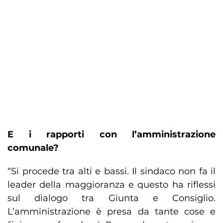
E i rapporti con l’amministrazione
comunale?
“Si procede tra alti e bassi. Il sindaco non fa il
leader della maggioranza e questo ha riflessi
sul dialogo tra Giunta e Consiglio.
L’amministrazione è presa da tante cose e