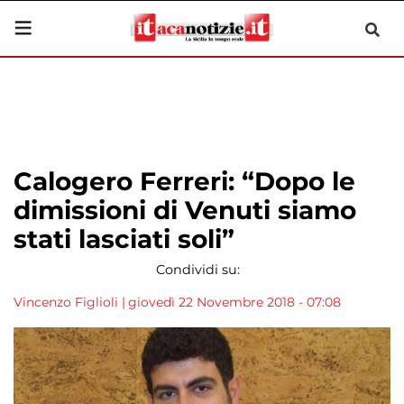
Calogero Ferreri: “Dopo le
dimissioni di Venuti siamo
stati lasciati soli”
Condividi su:
Vincenzo Figlioli
|
giovedì 22 Novembre 2018 - 07:08