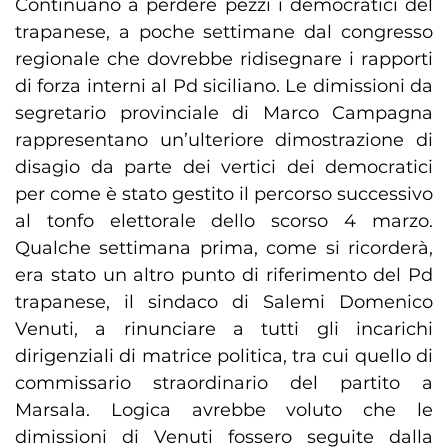
Continuano a perdere pezzi i democratici del
trapanese, a poche settimane dal congresso
regionale che dovrebbe ridisegnare i rapporti
di forza interni al Pd siciliano. Le dimissioni da
segretario provinciale di Marco Campagna
rappresentano un’ulteriore dimostrazione di
disagio da parte dei vertici dei democratici
per come è stato gestito il percorso successivo
al tonfo elettorale dello scorso 4 marzo.
Qualche settimana prima, come si ricorderà,
era stato un altro punto di riferimento del Pd
trapanese, il sindaco di Salemi Domenico
Venuti, a rinunciare a tutti gli incarichi
dirigenziali di matrice politica, tra cui quello di
commissario straordinario del partito a
Marsala. Logica avrebbe voluto che le
dimissioni di Venuti fossero seguite dalla