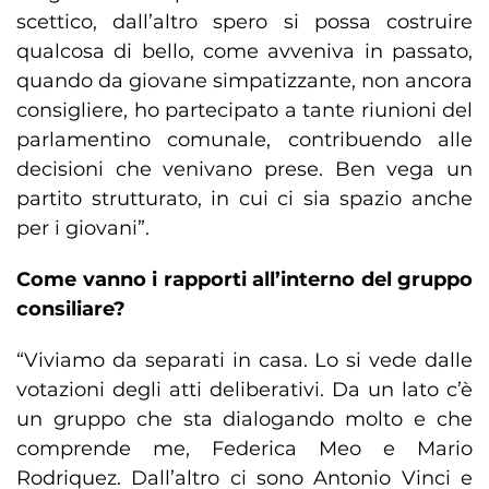
scettico, dall’altro spero si possa costruire
qualcosa di bello, come avveniva in passato,
quando da giovane simpatizzante, non ancora
consigliere, ho partecipato a tante riunioni del
parlamentino comunale, contribuendo alle
decisioni che venivano prese. Ben vega un
partito strutturato, in cui ci sia spazio anche
per i giovani”.
Come vanno i rapporti all’interno del gruppo
consiliare?
“Viviamo da separati in casa. Lo si vede dalle
votazioni degli atti deliberativi. Da un lato c’è
un gruppo che sta dialogando molto e che
comprende me, Federica Meo e Mario
Rodriquez. Dall’altro ci sono Antonio Vinci e