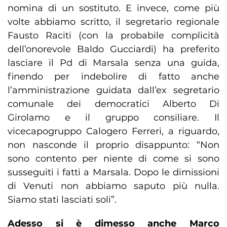
nomina di un sostituto. E invece, come più
volte abbiamo scritto, il segretario regionale
Fausto Raciti (con la probabile complicità
dell’onorevole Baldo Gucciardi) ha preferito
lasciare il Pd di Marsala senza una guida,
finendo per indebolire di fatto anche
l’amministrazione guidata dall’ex segretario
comunale dei democratici Alberto Di
Girolamo e il gruppo consiliare. Il
vicecapogruppo Calogero Ferreri, a riguardo,
non nasconde il proprio disappunto: “Non
sono contento per niente di come si sono
susseguiti i fatti a Marsala. Dopo le dimissioni
di Venuti non abbiamo saputo più nulla.
Siamo stati lasciati soli”.
Adesso si è dimesso anche Marco