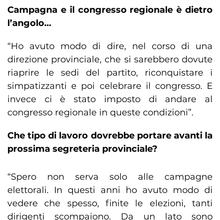
Campagna e il congresso regionale è dietro
l’angolo…
“Ho avuto modo di dire, nel corso di una
direzione provinciale, che si sarebbero dovute
riaprire le sedi del partito, riconquistare i
simpatizzanti e poi celebrare il congresso. E
invece ci è stato imposto di andare al
congresso regionale in queste condizioni”.
Che tipo di lavoro dovrebbe portare avanti la
prossima segreteria provinciale?
“Spero non serva solo alle campagne
elettorali. In questi anni ho avuto modo di
vedere che spesso, finite le elezioni, tanti
dirigenti scompaiono. Da un lato sono