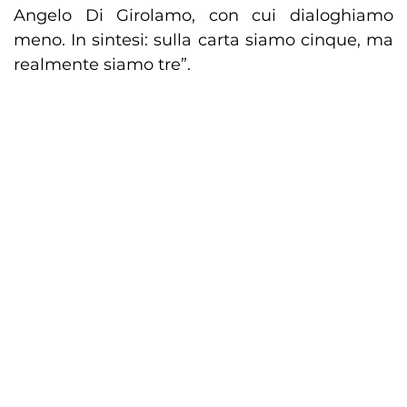
Angelo Di Girolamo, con cui dialoghiamo
meno. In sintesi: sulla carta siamo cinque, ma
realmente siamo tre”.