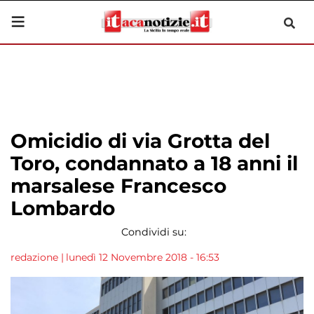
Omicidio di via Grotta del
Toro, condannato a 18 anni il
marsalese Francesco
Lombardo
Condividi su:
redazione
|
lunedì 12 Novembre 2018 - 16:53