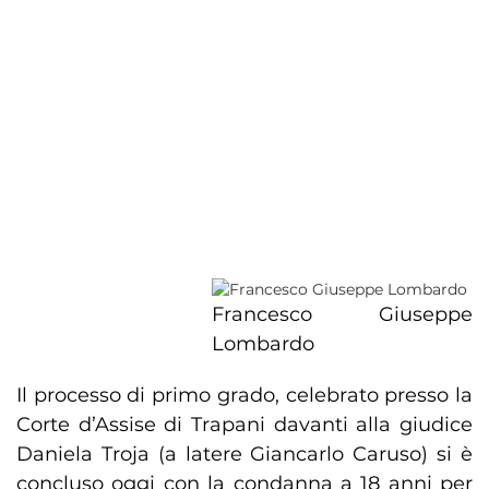
Francesco Giuseppe
Lombardo
Il processo di primo grado, celebrato presso la
Corte d’Assise di Trapani davanti alla giudice
Daniela Troja (a latere Giancarlo Caruso) si è
concluso oggi con la condanna a 18 anni per