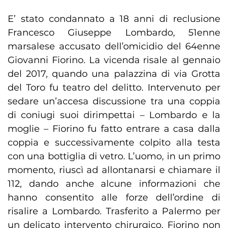
E’ stato condannato a 18 anni di reclusione
Francesco Giuseppe Lombardo, 51enne
marsalese accusato dell’omicidio del 64enne
Giovanni Fiorino. La vicenda risale al gennaio
del 2017, quando una palazzina di via Grotta
del Toro fu teatro del delitto. Intervenuto per
sedare un’accesa discussione tra una coppia
di coniugi suoi dirimpettai – Lombardo e la
moglie – Fiorino fu fatto entrare a casa dalla
coppia e successivamente colpito alla testa
con una bottiglia di vetro. L’uomo, in un primo
momento, riuscì ad allontanarsi e chiamare il
112, dando anche alcune informazioni che
hanno consentito alle forze dell’ordine di
risalire a Lombardo. Trasferito a Palermo per
un delicato intervento chirurgico, Fiorino non