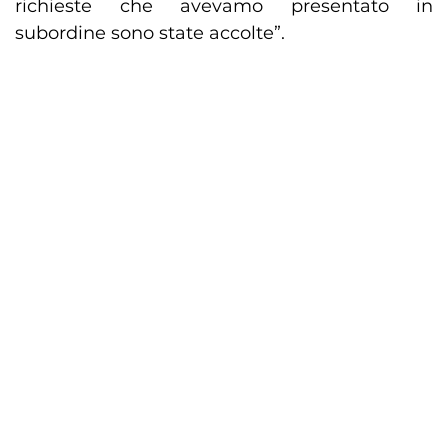
richieste che avevamo presentato in
subordine sono state accolte”.