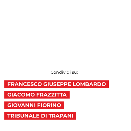
Condividi su:
FRANCESCO GIUSEPPE LOMBARDO
GIACOMO FRAZZITTA
GIOVANNI FIORINO
TRIBUNALE DI TRAPANI