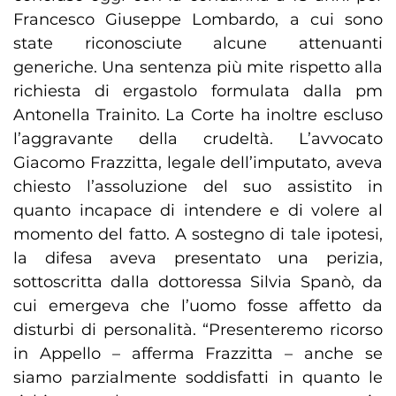
Francesco Giuseppe Lombardo, a cui sono
state riconosciute alcune attenuanti
generiche. Una sentenza più mite rispetto alla
richiesta di ergastolo formulata dalla pm
Antonella Trainito. La Corte ha inoltre escluso
l’aggravante della crudeltà. L’avvocato
Giacomo Frazzitta, legale dell’imputato, aveva
chiesto l’assoluzione del suo assistito in
quanto incapace di intendere e di volere al
momento del fatto. A sostegno di tale ipotesi,
la difesa aveva presentato una perizia,
sottoscritta dalla dottoressa Silvia Spanò, da
cui emergeva che l’uomo fosse affetto da
disturbi di personalità. “Presenteremo ricorso
in Appello – afferma Frazzitta – anche se
siamo parzialmente soddisfatti in quanto le