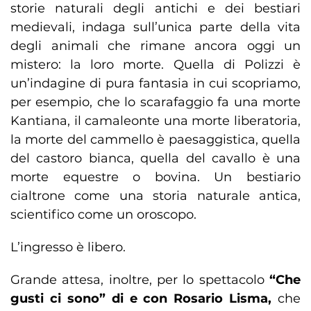
storie naturali degli antichi e dei bestiari
medievali, indaga sull’unica parte della vita
degli animali che rimane ancora oggi un
mistero: la loro morte. Quella di Polizzi è
un’indagine di pura fantasia in cui scopriamo,
per esempio, che lo scarafaggio fa una morte
Kantiana, il camaleonte una morte liberatoria,
la morte del cammello è paesaggistica, quella
del castoro bianca, quella del cavallo è una
morte equestre o bovina. Un bestiario
cialtrone come una storia naturale antica,
scientifico come un oroscopo.
L’ingresso è libero.
Grande attesa, inoltre, per lo spettacolo
“Che
gusti ci sono”
di e con Rosario Lisma,
che