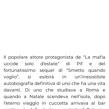
Il popolare attore protagonista de “La mafia
uccide solo d’estate” di Pif e del
fortunatissimo sequel di “Smetto quando
voglio”, si esibirà in un’irresistibile
autobiografia definitiva di uno che ha una vita
davanti. Di uno che studiava a Roma e
quando a Natale scendeva nell’isola, dopo
l’eterno viaggio in cuccetta arrivava al bar