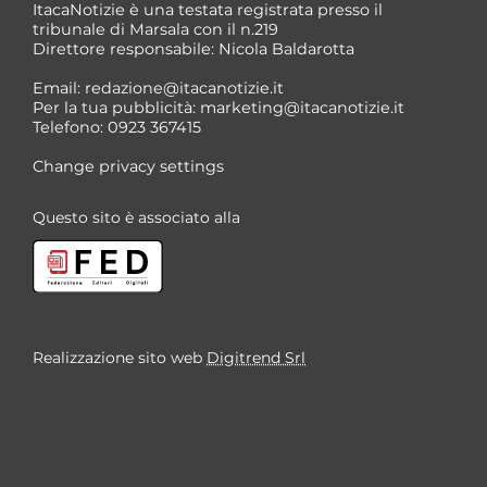
ItacaNotizie è una testata registrata presso il
tribunale di Marsala con il n.219
Direttore responsabile: Nicola Baldarotta
Email:
redazione@itacanotizie.it
Per la tua pubblicità:
marketing@itacanotizie.it
Telefono: 0923 367415
Change privacy settings
Questo sito è associato alla
Realizzazione sito web
Digitrend Srl