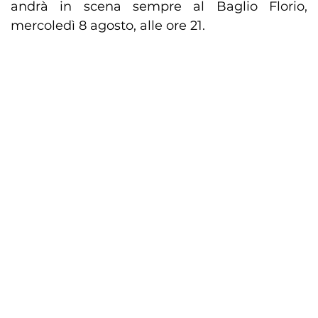
andrà in scena sempre al Baglio Florio,
mercoledì 8 agosto, alle ore 21.