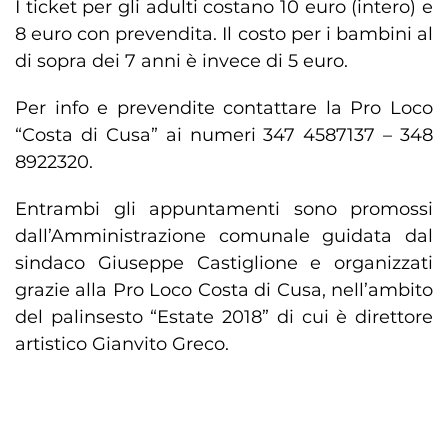
I ticket per gli adulti costano 10 euro (intero) e
8 euro con prevendita. Il costo per i bambini al
di sopra dei 7 anni è invece di 5 euro.
Per info e prevendite contattare la Pro Loco
“Costa di Cusa” ai numeri 347 4587137 – 348
8922320.
Entrambi gli appuntamenti sono promossi
dall’Amministrazione comunale guidata dal
sindaco Giuseppe Castiglione e organizzati
grazie alla Pro Loco Costa di Cusa, nell’ambito
del palinsesto “Estate 2018” di cui è direttore
artistico Gianvito Greco.