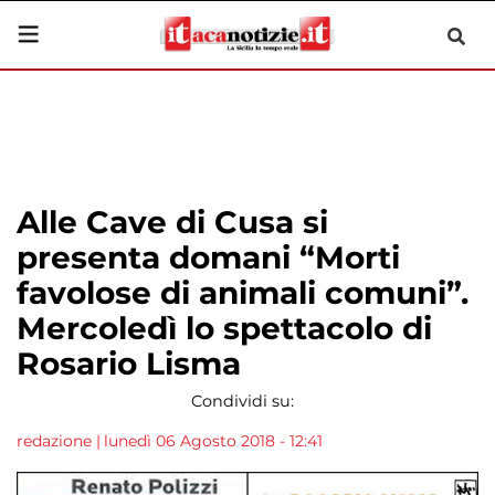
Alle Cave di Cusa si
presenta domani “Morti
favolose di animali comuni”.
Mercoledì lo spettacolo di
Rosario Lisma
Condividi su:
redazione
|
lunedì 06 Agosto 2018 - 12:41