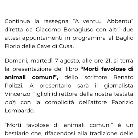
Continua la rassegna “A ventu… Abbentu”
diretta da Giacomo Bonagiuso con altri due
attesi appuntamenti in programma al Baglio
Florio delle Cave di Cusa.
Domani, martedì 7 agosto, alle ore 21, si terrà
la presentazione del libro
“Morti favolose di
animali comuni”,
dello scrittore Renato
Polizzi. A presentarlo sarà il giornalista
Vincenzo Figlioli (direttore della nostra testata
ndr
) con la complicità dell’attore Fabrizio
Lombardo.
“Morti favolose di animali comuni” è un
bestiario che, rifacendosi alla tradizione delle