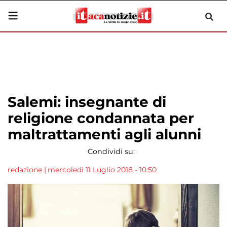
Salemi: insegnante di
religione condannata per
maltrattamenti agli alunni
Condividi su:
redazione
|
mercoledì 11 Luglio 2018 - 10:50