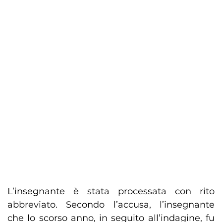
L’insegnante è stata processata con rito
abbreviato. Secondo l’accusa, l’insegnante
che lo scorso anno, in seguito all’indagine, fu