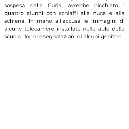
sospesa dalla Curia, avrebbe picchiato i
quattro alunni con schiaffi alla nuca e alla
schiena. In mano all’accusa le immagini di
alcune telecamere installate nelle aule della
scuola dopo le segnalazioni di alcuni genitori.