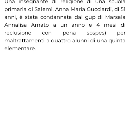
Una insegnante di religione di una scuola
primaria di Salemi, Anna Maria Gucciardi, di 51
anni, è stata condannata dal gup di Marsala
Annalisa Amato a un anno e 4 mesi di
reclusione con pena sospes) per
maltrattamenti a quattro alunni di una quinta
elementare.