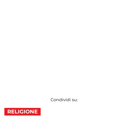
Condividi su:
RELIGIONE