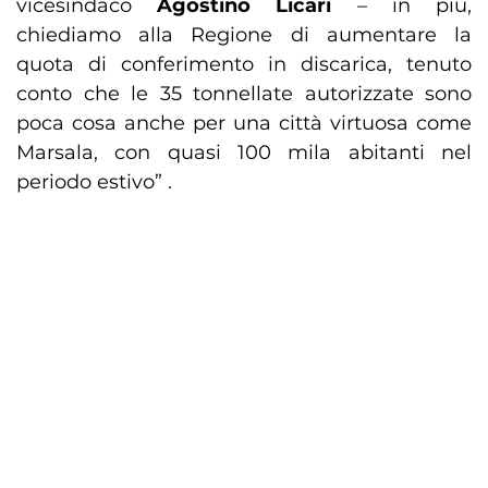
vicesindaco
Agostino Licari
– in più,
chiediamo alla Regione di aumentare la
quota di conferimento in discarica, tenuto
conto che le 35 tonnellate autorizzate sono
poca cosa anche per una città virtuosa come
Marsala, con quasi 100 mila abitanti nel
periodo estivo” .