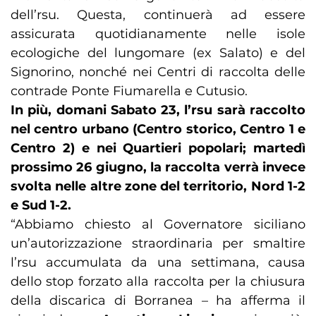
dell’rsu. Questa, continuerà ad essere
assicurata quotidianamente nelle isole
ecologiche del lungomare (ex Salato) e del
Signorino, nonché nei Centri di raccolta delle
contrade Ponte Fiumarella e Cutusio.
In più, domani Sabato 23, l’rsu sarà raccolto
nel centro urbano (Centro storico, Centro 1 e
Centro 2) e nei Quartieri popolari; martedì
prossimo 26 giugno, la raccolta verrà invece
svolta nelle altre zone del territorio, Nord 1-2
e Sud 1-2.
“Abbiamo chiesto al Governatore siciliano
un’autorizzazione straordinaria per smaltire
l’rsu accumulata da una settimana, causa
dello stop forzato alla raccolta per la chiusura
della discarica di Borranea – ha afferma il