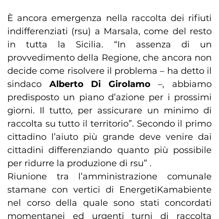
È ancora emergenza nella raccolta dei rifiuti
indifferenziati (rsu) a Marsala, come del resto
in tutta la Sicilia. “In assenza di un
provvedimento della Regione, che ancora non
decide come risolvere il problema – ha detto il
sindaco
Alberto Di Girolamo
–, abbiamo
predisposto un piano d’azione per i prossimi
giorni. Il tutto, per assicurare un minimo di
raccolta su tutto il territorio”. Secondo il primo
cittadino l’aiuto più grande deve venire dai
cittadini differenziando quanto più possibile
per ridurre la produzione di rsu” .
Riunione tra l’amministrazione comunale
stamane con vertici di EnergetiKamabiente
nel corso della quale sono stati concordati
momentanei ed urgenti turni di raccolta