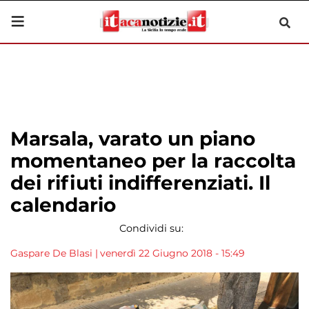
Marsala, varato un piano
momentaneo per la raccolta
dei rifiuti indifferenziati. Il
calendario
Condividi su:
Gaspare De Blasi
|
venerdì 22 Giugno 2018 - 15:49