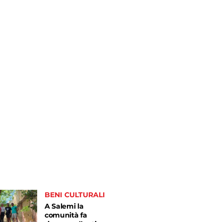
BENI CULTURALI
A Salemi la
comunità fa