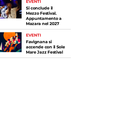
EVENTI
Si conclude il
Mezzo Festival.
Appuntamento a
Mazara nel 2027
EVENTI
Favignana si
accende con il Sole
Mare Jazz Festival