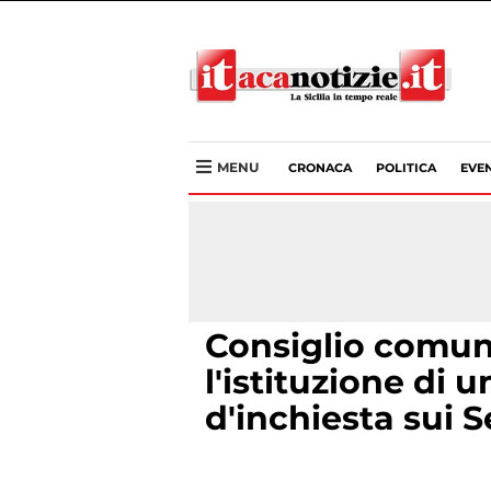
MENU
CRONACA
POLITICA
EVEN
Consiglio comun
l'istituzione di
d'inchiesta sui Se