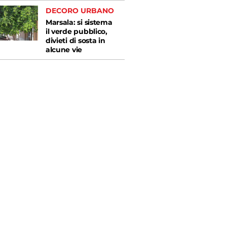
DECORO URBANO
Marsala: si sistema
il verde pubblico,
divieti di sosta in
alcune vie