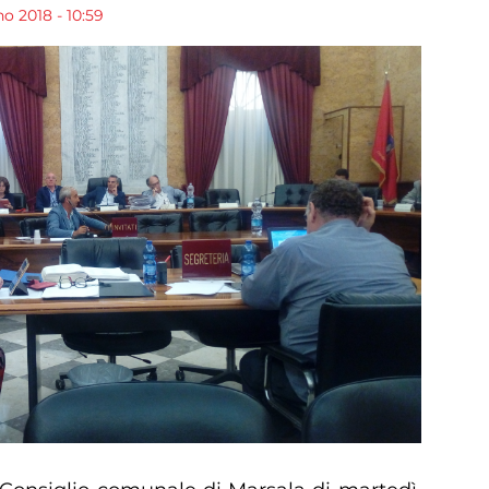
o 2018 - 10:59