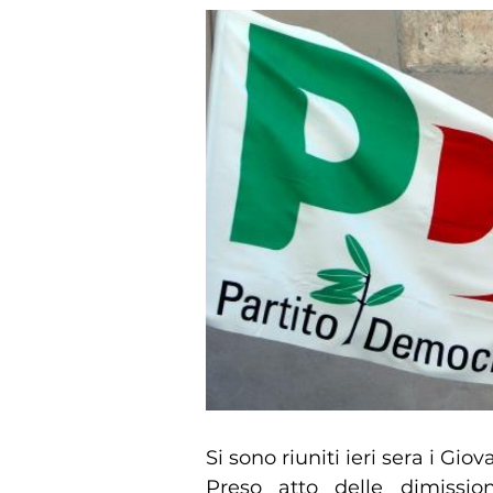
Si sono riuniti ieri sera i Gio
Preso atto delle dimissio