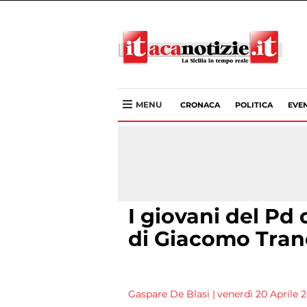
MENU
CRONACA
POLITICA
EVEN
I giovani del Pd
di Giacomo Tran
Gaspare De Blasi
|
venerdì 20 Aprile 2