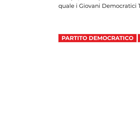
quale i Giovani Democratici 
PARTITO DEMOCRATICO