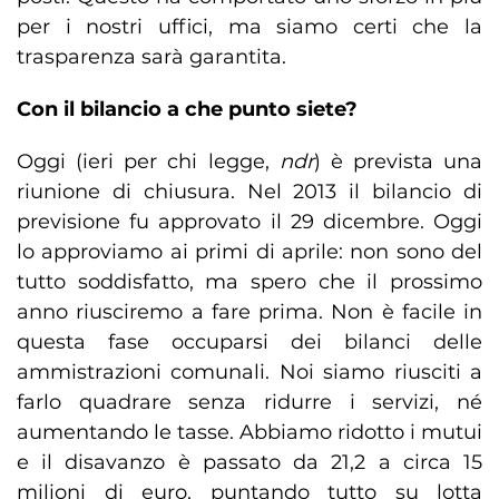
per i nostri uffici, ma siamo certi che la
trasparenza sarà garantita.
Con il bilancio a che punto siete?
Oggi (ieri per chi legge,
ndr
) è prevista una
riunione di chiusura. Nel 2013 il bilancio di
previsione fu approvato il 29 dicembre. Oggi
lo approviamo ai primi di aprile: non sono del
tutto soddisfatto, ma spero che il prossimo
anno riusciremo a fare prima. Non è facile in
questa fase occuparsi dei bilanci delle
ammistrazioni comunali. Noi siamo riusciti a
farlo quadrare senza ridurre i servizi, né
aumentando le tasse. Abbiamo ridotto i mutui
e il disavanzo è passato da 21,2 a circa 15
milioni di euro, puntando tutto su lotta