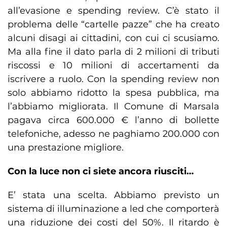
all’evasione e spending review. C’è stato il
problema delle “cartelle pazze” che ha creato
alcuni disagi ai cittadini, con cui ci scusiamo.
Ma alla fine il dato parla di 2 milioni di tributi
riscossi e 10 milioni di accertamenti da
iscrivere a ruolo. Con la spending review non
solo abbiamo ridotto la spesa pubblica, ma
l’abbiamo migliorata. Il Comune di Marsala
pagava circa 600.000 € l’anno di bollette
telefoniche, adesso ne paghiamo 200.000 con
una prestazione migliore.
Con la luce non ci siete ancora riusciti…
E’ stata una scelta. Abbiamo previsto un
sistema di illuminazione a led che comporterà
una riduzione dei costi del 50%. Il ritardo è