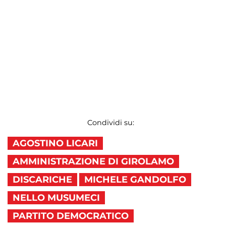
Condividi su:
AGOSTINO LICARI
AMMINISTRAZIONE DI GIROLAMO
DISCARICHE
MICHELE GANDOLFO
NELLO MUSUMECI
PARTITO DEMOCRATICO