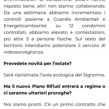
risposto bene, altri non stanno collaborando.
Da una settimana abbiamo incrementato i
controlli assieme a Guardie Ambientali e
Energeticambiente: su 12 condomini
controllati, abbiamo elevato 4 contestazioni,
più altre 5 a persone fisiche. Sul resto del
territorio intendiamo potenziare il servizio di
videosorveglianza.
Prevedete novità per l’estate?
Sarà ripristinata l’isola ecologica del Signorino.
Ma il nuovo Piano Rifiuti entrerà a regime o
ci saranno ulteriori proroghe?
Noi siamo pronti. C’è un primo contratto che