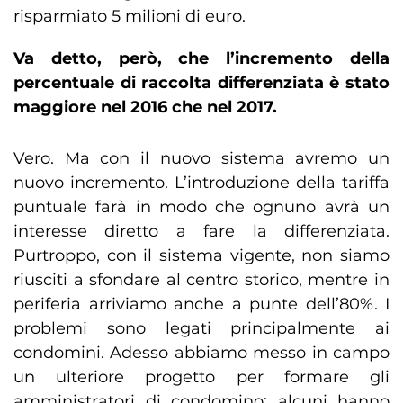
risparmiato 5 milioni di euro.
Va detto, però, che l’incremento della
percentuale di raccolta differenziata è stato
maggiore nel 2016 che nel 2017.
Vero. Ma con il nuovo sistema avremo un
nuovo incremento. L’introduzione della tariffa
puntuale farà in modo che ognuno avrà un
interesse diretto a fare la differenziata.
Purtroppo, con il sistema vigente, non siamo
riusciti a sfondare al centro storico, mentre in
periferia arriviamo anche a punte dell’80%. I
problemi sono legati principalmente ai
condomini. Adesso abbiamo messo in campo
un ulteriore progetto per formare gli
amministratori di condomino: alcuni hanno