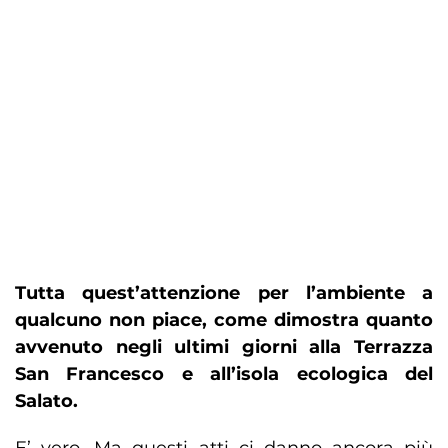
Tutta quest’attenzione per l’ambiente a
qualcuno non piace, come dimostra quanto
avvenuto negli ultimi giorni alla Terrazza
San Francesco e all’isola ecologica del
Salato.