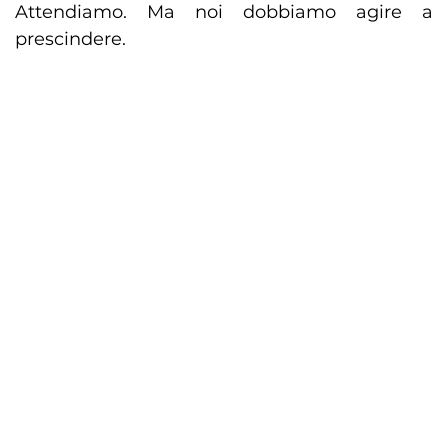
Attendiamo. Ma noi dobbiamo agire a
prescindere.