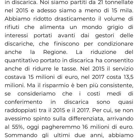
in discarica. Noi siamo partiti da 21 tonnellate
nel 2015 e adesso siamo a meno di 15 mila.
Abbiamo ridotto drasticamento il volume di
rifiuti che alimenta un mondo grigio di
interessi portati avanti dai gestori delle
discariche, che finiscono per condizionare
anche la Regione. La riduzione del
quantitativo portato in discarica ha consentito
anche di ridurre le tasse. Nel 2015 il servizio
costava 15 milioni di euro, nel 2017 costa 13,5
milioni. Ma il risparmio è ben più consistente,
se consideriamo che i costi medi di
conferimento in discarica sono quasi
raddoppiati tra il 2015 e il 2017. Per cui, se non
avessimo spinto sulla differenziata, arrivando
al 55%, oggi pagheremmo 16 milioni di euro.
Sommando gli ultimi due anni, abbiamo