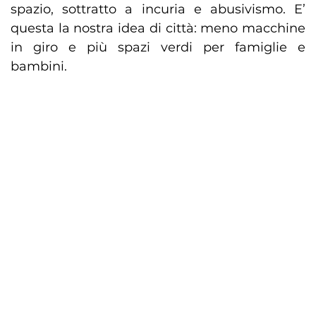
spazio, sottratto a incuria e abusivismo. E’
questa la nostra idea di città: meno macchine
in giro e più spazi verdi per famiglie e
bambini.