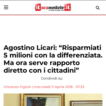
Agostino Licari: “Risparmiati
5 milioni con la differenziata.
Ma ora serve rapporto
diretto con i cittadini”
Condividi su:
Vincenzo Figlioli
|
mercoledì 11 Aprile 2018 - 07:33