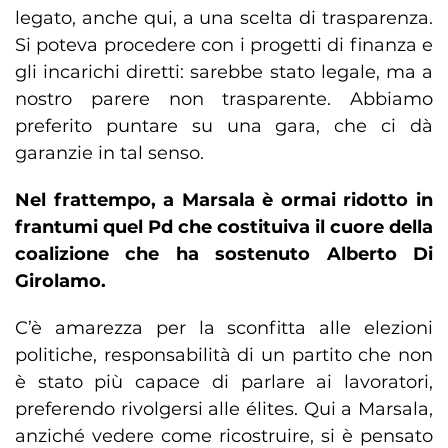
legato, anche qui, a una scelta di trasparenza.
Si poteva procedere con i progetti di finanza e
gli incarichi diretti: sarebbe stato legale, ma a
nostro parere non trasparente. Abbiamo
preferito puntare su una gara, che ci dà
garanzie in tal senso.
Nel frattempo, a Marsala è ormai ridotto in
frantumi quel Pd che costituiva il cuore della
coalizione che ha sostenuto Alberto Di
Girolamo.
C’è amarezza per la sconfitta alle elezioni
politiche, responsabilità di un partito che non
è stato più capace di parlare ai lavoratori,
preferendo rivolgersi alle élites. Qui a Marsala,
anziché vedere come ricostruire, si è pensato