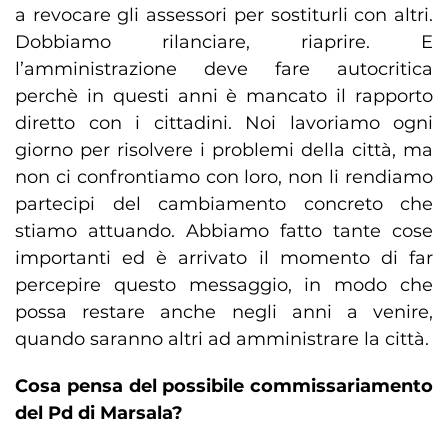
a revocare gli assessori per sostiturli con altri.
Dobbiamo rilanciare, riaprire. E
l’amministrazione deve fare autocritica
perchè in questi anni è mancato il rapporto
diretto con i cittadini. Noi lavoriamo ogni
giorno per risolvere i problemi della città, ma
non ci confrontiamo con loro, non li rendiamo
partecipi del cambiamento concreto che
stiamo attuando. Abbiamo fatto tante cose
importanti ed è arrivato il momento di far
percepire questo messaggio, in modo che
possa restare anche negli anni a venire,
quando saranno altri ad amministrare la città.
Cosa pensa del possibile commissariamento
del Pd di Marsala?