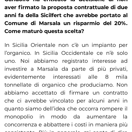
aver firmato la proposta contrattuale di due
anni fa della Sicilfert che avrebbe portato al
Comune di Marsala un risparmio del 20%.
Come maturò questa scelta?
In Sicilia Orientale non c’è un impianto per
l’organico. In Sicilia Occidentale ce n’è solo
uno. Noi abbiamo registrato interesse ad
investire a Marsala da parte di più privati,
evidentemente interessati alle 8 mila
tonnellate di organico che produciamo. Non
abbiamo accettato di firmare un contratto
che ci avrebbe vincolato per alcuni anni in
quanto siamo dell’idea che occorra rompere il
monopolio in modo da aumentare la
concorrenza e abbattere i costi in maniera più