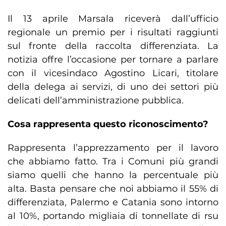
Il 13 aprile Marsala riceverà dall’ufficio
regionale un premio per i risultati raggiunti
sul fronte della raccolta differenziata. La
notizia offre l’occasione per tornare a parlare
con il vicesindaco Agostino Licari, titolare
della delega ai servizi, di uno dei settori più
delicati dell’amministrazione pubblica.
Cosa rappresenta questo riconoscimento?
Rappresenta l’apprezzamento per il lavoro
che abbiamo fatto. Tra i Comuni più grandi
siamo quelli che hanno la percentuale più
alta. Basta pensare che noi abbiamo il 55% di
differenziata, Palermo e Catania sono intorno
al 10%, portando migliaia di tonnellate di rsu