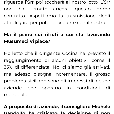
riguarda l’Srr, poi toccherà al nostro lotto. L’Srr
non ha firmato ancora questo primo
contratto. Aspettiamo la trasmissione degli
atti di gara per poter procedere con il nostro.
Ma il piano sui rifiuti a cui sta lavorando
Musumeci vi piace?
Ho letto che il dirigente Cocina ha previsto il
raggiungimento di alcuni obiettivi, come il
35% di differenziata. Noi ci siamo già arrivati,
ma adesso bisogna incrementare. Il grosso
problema siciliano sono gli interessi di alcune
aziende che operano in condizioni di
monopolio.
A proposito di aziende, il consigliere Michele
Gandolfo ha criticato la decisione di non