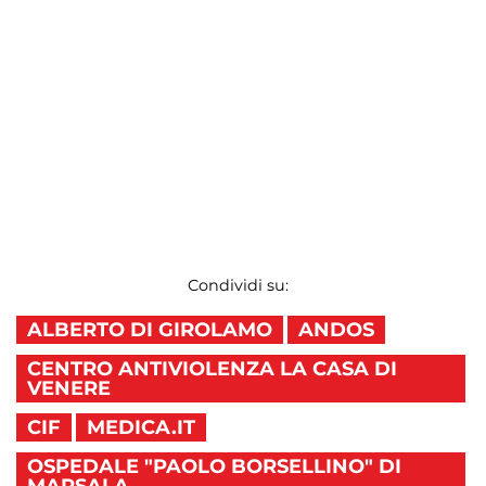
Condividi su:
ALBERTO DI GIROLAMO
ANDOS
CENTRO ANTIVIOLENZA LA CASA DI
VENERE
CIF
MEDICA.IT
OSPEDALE "PAOLO BORSELLINO" DI