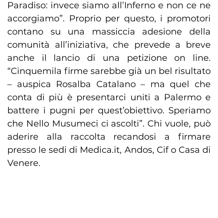
Paradiso: invece siamo all’Inferno e non ce ne
accorgiamo”. Proprio per questo, i promotori
contano su una massiccia adesione della
comunità all’iniziativa, che prevede a breve
anche il lancio di una petizione on line.
“Cinquemila firme sarebbe già un bel risultato
– auspica Rosalba Catalano – ma quel che
conta di più è presentarci uniti a Palermo e
battere i pugni per quest’obiettivo. Speriamo
che Nello Musumeci ci ascolti”. Chi vuole, può
aderire alla raccolta recandosi a firmare
presso le sedi di Medica.it, Andos, Cif o Casa di
Venere.