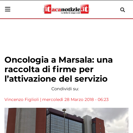
Oncologia a Marsala: una
raccolta di firme per
l’attivazione del servizio
Condividi su:
Vincenzo Figlioli
|
mercoledì 28 Marzo 2018 - 06:23