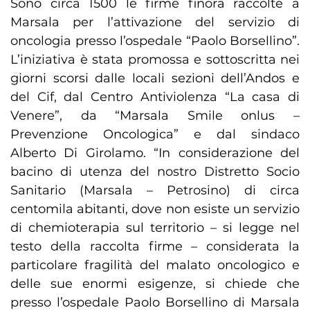
Sono circa 1500 le firme finora raccolte a
Marsala per l’attivazione del servizio di
oncologia presso l’ospedale “Paolo Borsellino”.
L’iniziativa è stata promossa e sottoscritta nei
giorni scorsi dalle locali sezioni dell’Andos e
del Cif, dal Centro Antiviolenza “La casa di
Venere”, da “Marsala Smile onlus –
Prevenzione Oncologica” e dal sindaco
Alberto Di Girolamo. “In considerazione del
bacino di utenza del nostro Distretto Socio
Sanitario (Marsala – Petrosino) di circa
centomila abitanti, dove non esiste un servizio
di chemioterapia sul territorio – si legge nel
testo della raccolta firme – considerata la
particolare fragilità del malato oncologico e
delle sue enormi esigenze, si chiede che
presso l’ospedale Paolo Borsellino di Marsala