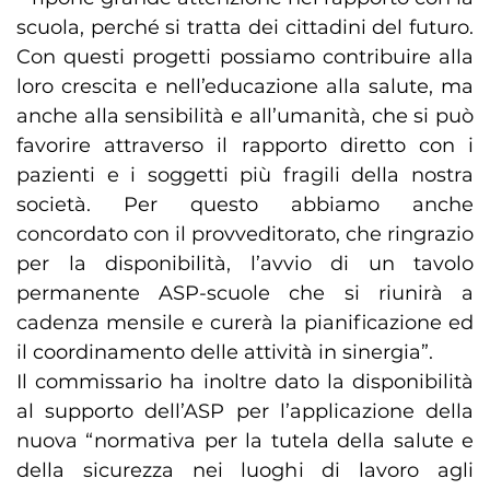
scuola, perché si tratta dei cittadini del futuro.
Con questi progetti possiamo contribuire alla
loro crescita e nell’educazione alla salute, ma
anche alla sensibilità e all’umanità, che si può
favorire attraverso il rapporto diretto con i
pazienti e i soggetti più fragili della nostra
società. Per questo abbiamo anche
concordato con il provveditorato, che ringrazio
per la disponibilità, l’avvio di un tavolo
permanente ASP-scuole che si riunirà a
cadenza mensile e curerà la pianificazione ed
il coordinamento delle attività in sinergia”.
Il commissario ha inoltre dato la disponibilità
al supporto dell’ASP per l’applicazione della
nuova “normativa per la tutela della salute e
della sicurezza nei luoghi di lavoro agli