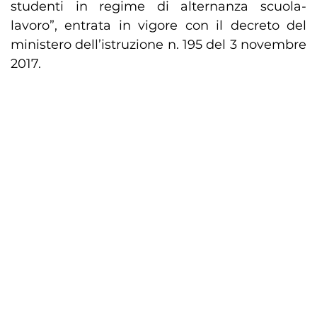
studenti in regime di alternanza scuola-
lavoro”, entrata in vigore con il decreto del
ministero dell’istruzione n. 195 del 3 novembre
2017.