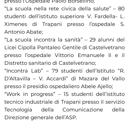
presso l’Ospedale Paolo Borsellino;
“La scuola nella rete civica della salute” – 80
studenti dell’istituto superiore V. Fardella- L.
Ximenes di Trapani presso l’ospedale S.
Antonio Abate;
“La scuola incontra la sanità” – 29 alunni del
Licei Cipolla Pantaleo Gentile di Castelvetrano
presso l’ospedale Vittorio Emanuele II e il
Distretto sanitario di Castelvetrano;
“Incontra Lab” – 79 studenti dell’Istituto “R.
D’Altavilla – V. Accardi” di Mazara del Vallo
presso il presidio ospedaliero Abele Ajello;
“Work in progress” – 15 studenti dell’istituto
tecnico industriale di Trapani presso il servizio
Tecnologia della Comunicazione della
Direzione generale dell’ASP.