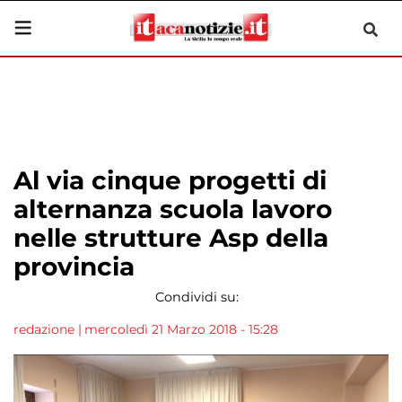
Al via cinque progetti di
alternanza scuola lavoro
nelle strutture Asp della
provincia
Condividi su:
redazione
|
mercoledì 21 Marzo 2018 - 15:28