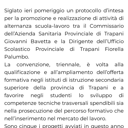
Siglato ieri pomeriggio un protocollo d’intesa
per la promozione e realizzazione di attività di
alternanza scuola-lavoro tra il Commissario
dell’Azienda Sanitaria Provinciale di Trapani
Giovanni Bavetta e la Dirigente dell’Ufficio
Scolastico Provinciale di Trapani Fiorella
Palumbo.
La convenzione, triennale, è volta alla
qualificazione e all’ampliamento dell’offerta
formativa negli istituti di istruzione secondaria
superiore della provincia di Trapani e a
favorire negli studenti lo sviluppo di
competenze tecniche trasversali spendibili sia
nella prosecuzione del percorso formativo che
nell’inserimento nel mercato del lavoro.
Sono cinque i progetti avviati in questo anno