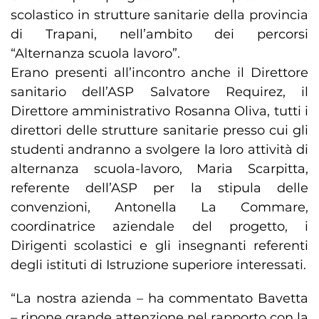
scolastico in strutture sanitarie della provincia
di Trapani, nell’ambito dei percorsi
“Alternanza scuola lavoro”.
Erano presenti all’incontro anche il Direttore
sanitario dell’ASP Salvatore Requirez, il
Direttore amministrativo Rosanna Oliva, tutti i
direttori delle strutture sanitarie presso cui gli
studenti andranno a svolgere la loro attività di
alternanza scuola-lavoro, Maria Scarpitta,
referente dell’ASP per la stipula delle
convenzioni, Antonella La Commare,
coordinatrice aziendale del progetto, i
Dirigenti scolastici e gli insegnanti referenti
degli istituti di Istruzione superiore interessati.
“La nostra azienda – ha commentato Bavetta
– ripone grande attenzione nel rapporto con la