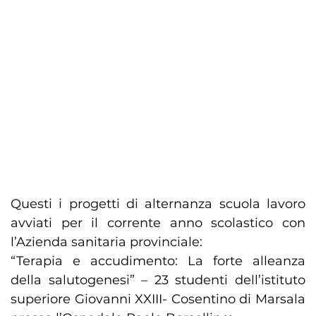
Questi i progetti di alternanza scuola lavoro
avviati per il corrente anno scolastico con
l’Azienda sanitaria provinciale:
“Terapia e accudimento: La forte alleanza
della salutogenesi” – 23 studenti dell’istituto
superiore Giovanni XXIII- Cosentino di Marsala