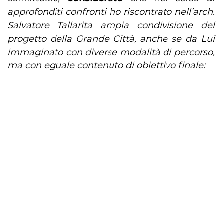
approfonditi confronti ho riscontrato nell’arch.
Salvatore Tallarita ampia condivisione del
progetto della Grande Città, anche se da Lui
immaginato con diverse modalità di percorso,
ma con eguale contenuto di obiettivo finale: