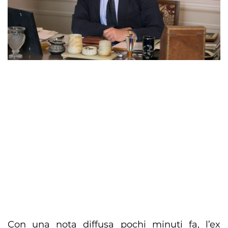
Con una nota diffusa pochi minuti fa, l’ex