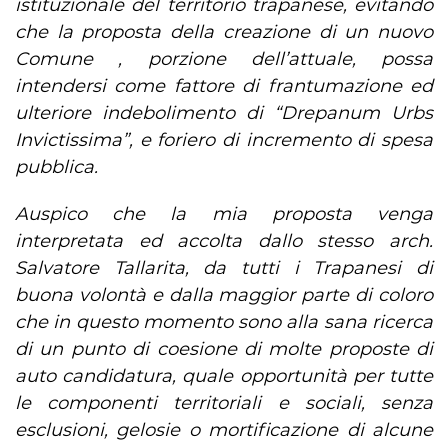
istituzionale del territorio trapanese, evitando
che la proposta della creazione di un nuovo
Comune , porzione dell’attuale, possa
intendersi come fattore di frantumazione ed
ulteriore indebolimento di “Drepanum Urbs
Invictissima”, e foriero di incremento di spesa
pubblica.
Auspico che la mia proposta venga
interpretata ed accolta dallo stesso arch.
Salvatore Tallarita, da tutti i Trapanesi di
buona volontà e dalla maggior parte di coloro
che in questo momento sono alla sana ricerca
di un punto di coesione di molte proposte di
auto candidatura, quale opportunità per tutte
le componenti territoriali e sociali, senza
esclusioni, gelosie o mortificazione di alcune