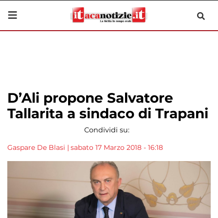
D’Ali propone Salvatore
Tallarita a sindaco di Trapani
Condividi su:
Gaspare De Blasi
|
sabato 17 Marzo 2018 - 16:18