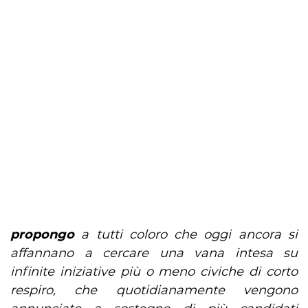
propongo
a tutti coloro che oggi ancora si
affannano a cercare una vana intesa su
infinite iniziative più o meno civiche di corto
respiro, che quotidianamente vengono