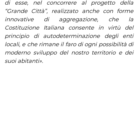
di esse, nel concorrere al progetto della
“Grande Città”, realizzato anche con forme
innovative di aggregazione, che la
Costituzione Italiana consente in virtù del
principio di autodeterminazione degli enti
locali, e che rimane il faro di ogni possibilità di
moderno sviluppo del nostro territorio e dei
suoi abitanti».