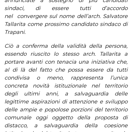
annunciate a sostegno di più candidati
sindaci, di essere tutti d’accordo
nel convergere sul nome dell’arch. Salvatore
Tallarita come prossimo candidato sindaco di
Trapani.
Ciò a conferma della validità della persona,
essendo riuscito lo stesso arch. Tallarita a
portare avanti con tenacia una iniziativa che,
al di là del fatto che possa essere da tutti
condivisa o meno, rappresenta l’unica
concreta novità istituzionale nel territorio
degli ultimi anni, a salvaguardia delle
legittime aspirazioni di attenzione e sviluppo
delle ampie e popolose porzioni del territorio
comunale oggi oggetto della proposta di
distacco, a salvaguardia della coesione