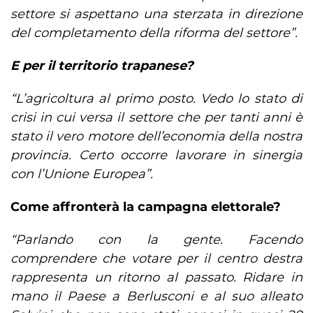
settore si aspettano una sterzata in direzione
del completamento della riforma del settore”.
E per il territorio trapanese?
“L’agricoltura al primo posto. Vedo lo stato di
crisi in cui versa il settore che per tanti anni è
stato il vero motore dell’economia della nostra
provincia. Certo occorre lavorare in sinergia
con l’Unione Europea”.
Come affronterà la campagna elettorale?
“Parlando con la gente. Facendo
comprendere che votare per il centro destra
rappresenta un ritorno al passato. Ridare in
mano il Paese a Berlusconi e al suo alleato