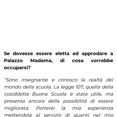
Se dovesse essere eletta ed approdare a
Palazzo Madama, di cosa vorrebbe
occuparsi?
“Sono insegnante e conosco la realtà del
mondo della scuola. La legge 107, quella della
cosiddetta Buona Scuola è stata utile, ma
presenta ancora della possibilità di essere
migliorata. Porterei la mia esperienza
mettendola al servizio di quanti nel mio