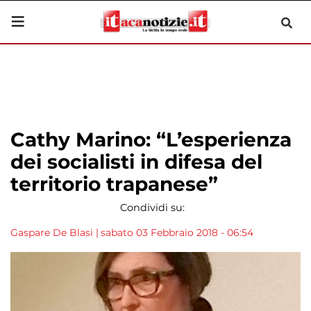
Cathy Marino: “L’esperienza
dei socialisti in difesa del
territorio trapanese”
Condividi su:
Gaspare De Blasi
|
sabato 03 Febbraio 2018 - 06:54