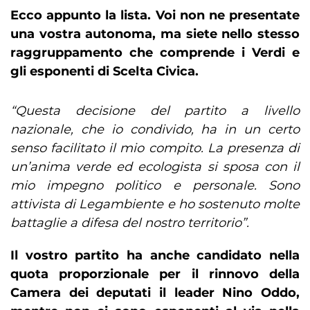
Ecco appunto la lista. Voi non ne presentate
una vostra autonoma, ma siete nello stesso
raggruppamento che comprende i Verdi e
gli esponenti di Scelta Civica.
“Questa decisione del partito a livello
nazionale, che io condivido, ha in un certo
senso facilitato il mio compito. La presenza di
un’anima verde ed ecologista si sposa con il
mio impegno politico e personale. Sono
attivista di Legambiente e ho sostenuto molte
battaglie a difesa del nostro territorio”.
Il vostro partito ha anche candidato nella
quota proporzionale per il rinnovo della
Camera dei deputati il leader Nino Oddo,