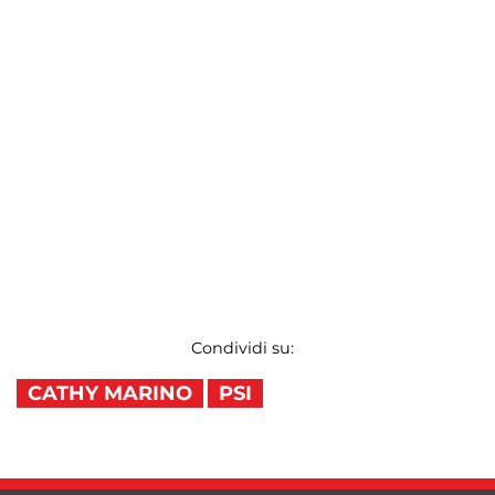
Condividi su:
CATHY MARINO
PSI