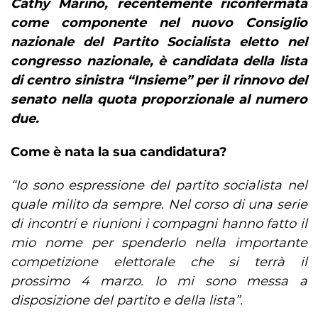
Cathy Marino, recentemente riconfermata
come componente nel nuovo Consiglio
nazionale del Partito Socialista eletto nel
congresso nazionale, è candidata della lista
di centro sinistra “Insieme” per il rinnovo del
senato nella quota proporzionale al numero
due.
Come è nata la sua candidatura?
“Io sono espressione del partito socialista nel
quale milito da sempre. Nel corso di una serie
di incontri e riunioni i compagni hanno fatto il
mio nome per spenderlo nella importante
competizione elettorale che si terrà il
prossimo 4 marzo. Io mi sono messa a
disposizione del partito e della lista”.