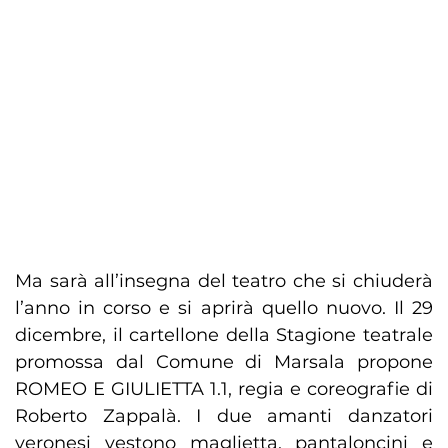
Ma sarà all’insegna del teatro che si chiuderà
l’anno in corso e si aprirà quello nuovo. Il 29
dicembre, il cartellone della Stagione teatrale
promossa dal Comune di Marsala propone
ROMEO E GIULIETTA 1.1, regia e coreografie di
Roberto Zappalà. I due amanti danzatori
veronesi vestono maglietta, pantaloncini e