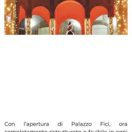
Con l’apertura di Palazzo Fici, ora