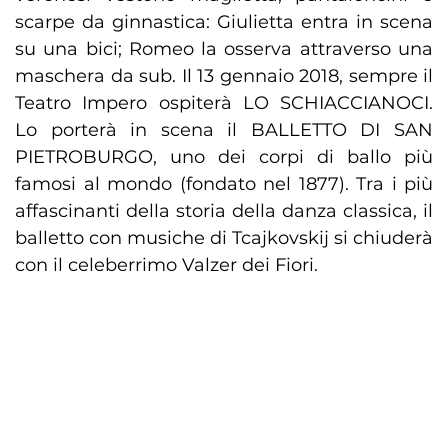
scarpe da ginnastica: Giulietta entra in scena
su una bici; Romeo la osserva attraverso una
maschera da sub. Il 13 gennaio 2018, sempre il
Teatro Impero ospiterà LO SCHIACCIANOCI.
Lo porterà in scena il BALLETTO DI SAN
PIETROBURGO, uno dei corpi di ballo più
famosi al mondo (fondato nel 1877). Tra i più
affascinanti della storia della danza classica, il
balletto con musiche di Tcajkovskij si chiuderà
con il celeberrimo Valzer dei Fiori.