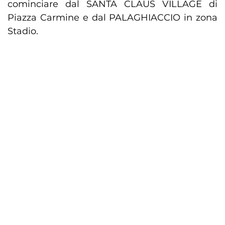
cominciare dal SANTA CLAUS VILLAGE di
Piazza Carmine e dal PALAGHIACCIO in zona
Stadio.