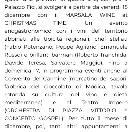
Palazzo Fici, si svolgerà a partire da venerdì 15
dicembre con il MARSALA WINE at
CHRISTMAS TIME. Un evento
enogastronomico con i vini del territorio
abbinati alle tipicità regionali, chef stellati
(Fabio Potenzano, Peppe Agliano, Emanuele
Russo) e brillanti barman (Roberto Tranchida,
Davide Teresa, Salvatore Maggio). Fino a
domenica 17, in programma eventi anche al
Convento del Carmine (mercatino dei sapori,
fabbrica del cioccolato di Modica, tavola
rotonda su cultura del vino e dieta
mediterranea) e al Teatro Impero
(ORCHESTRA DI PIAZZA VITTORIO e
CONCERTO GOSPEL). Per tutto il mese di
dicembre, poi, tanti altri appuntamenti a