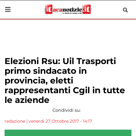
Elezioni Rsu: Uil Trasporti
primo sindacato in
provincia, eletti
rappresentanti Cgil in tutte
le aziende
Condividi su:
redazione
|
venerdì 27 Ottobre 2017 - 14:17