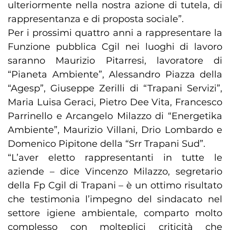
ulteriormente nella nostra azione di tutela, di
rappresentanza e di proposta sociale”.
Per i prossimi quattro anni a rappresentare la
Funzione pubblica Cgil nei luoghi di lavoro
saranno Maurizio Pitarresi, lavoratore di
“Pianeta Ambiente”, Alessandro Piazza della
“Agesp”, Giuseppe Zerilli di “Trapani Servizi”,
Maria Luisa Geraci, Pietro Dee Vita, Francesco
Parrinello e Arcangelo Milazzo di “Energetika
Ambiente”, Maurizio Villani, Drio Lombardo e
Domenico Pipitone della “Srr Trapani Sud”.
“L’aver eletto rappresentanti in tutte le
aziende – dice Vincenzo Milazzo, segretario
della Fp Cgil di Trapani – è un ottimo risultato
che testimonia l’impegno del sindacato nel
settore igiene ambientale, comparto molto
complesso con molteplici criticità che