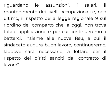
riguardano le assunzioni, i salari, il
mantenimento dei livelli occupazionali e, non
ultimo, il rispetto della legge regionale 9 sul
riordino del comparto che, a oggi, non trova
totale applicazione e per cui continueremo a
batterci. Insieme alle nuove Rsu, a cui il
sindacato augura buon lavoro, continueremo,
laddove sarà necessario, a lottare per il
rispetto dei diritti sanciti dal contratto di
lavoro”.