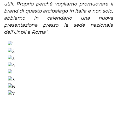
utili. Proprio perché vogliamo promuovere il
brand di questo arcipelago in Italia e non solo,
abbiamo in calendario una nuova
presentazione presso la sede nazionale
dell’Unpli a Roma”.