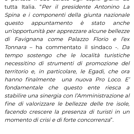
tutta Italia. “
Per il presidente Antonino La
Spina e i componenti della giunta nazionale
questo appuntamento è stato anche
un’opportunità per apprezzare alcune bellezze
di Favignana come Palazzo Florio e l’ex
Tonnara
– ha commentato il sindaco -.
Da
tempo sostengo che le località turistiche
necessitino di strumenti di promozione del
territorio e, in particolare, le Egadi, che ora
hanno finalmente una nuova Pro Loco. E’
fondamentale che questo ente riesca a
stabilire una sinergia con l’Amministrazione al
fine di valorizzare le bellezze delle tre isole,
facendo crescere la presenza di turisti in un
momento di crisi e di forte concorrenza
”.