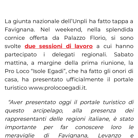
La giunta nazionale dell’Unpli ha fatto tappa a
Favignana. Nel weekend, nella splendida
cornice offerta da Palazzo Florio, si sono
svolte
due sessioni di lavoro
a cui hanno
partecipato i delegati regionali. Sabato
mattina, a margine della prima riunione, la
Pro Loco “Isole Egadi”, che ha fatto gli onori di
casa, ha presentato ufficialmente il portale
turistico www.prolocoegadi.it.
“Aver presentato oggi il portale turistico di
questo arcipelago, alla presenza dei
rappresentanti delle regioni italiane, è stato
importante per far conoscere loro le
meraviglie di Favignana, Levanzo e