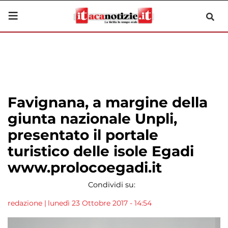
Favignana, a margine della
giunta nazionale Unpli,
presentato il portale
turistico delle isole Egadi
www.prolocoegadi.it
Condividi su:
redazione
|
lunedì 23 Ottobre 2017 - 14:54