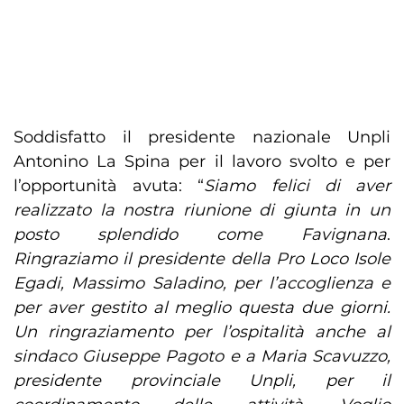
Soddisfatto il presidente nazionale Unpli
Antonino La Spina per il lavoro svolto e per
l’opportunità avuta: “
Siamo felici di aver
realizzato la nostra riunione di giunta in un
posto splendido come Favignana
.
Ringraziamo il presidente della Pro Loco Isole
Egadi, Massimo Saladino, per l’accoglienza e
per aver gestito al meglio questa due giorni.
Un ringraziamento per l’ospitalità anche al
sindaco Giuseppe Pagoto e a Maria Scavuzzo,
presidente provinciale Unpli, per il