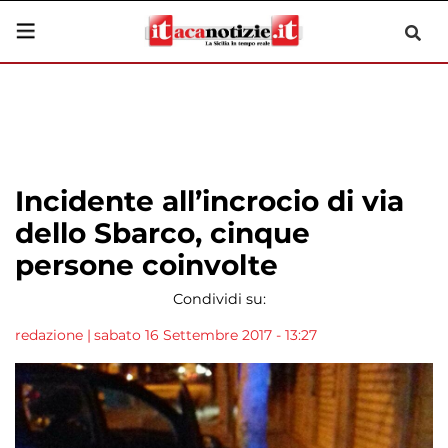
Incidente all’incrocio di via
dello Sbarco, cinque
persone coinvolte
Condividi su:
redazione
|
sabato 16 Settembre 2017 - 13:27