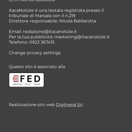
ItacaNotizie è una testata registrata presso il
tribunale di Marsala con il n.219
Direttore responsabile: Nicola Baldarotta
Email:
redazione@itacanotizie.it
Per la tua pubblicità:
marketing@itacanotizie.it
Telefono: 0923 367415
Change privacy settings
Questo sito è associato alla
Realizzazione sito web
Digitrend Srl