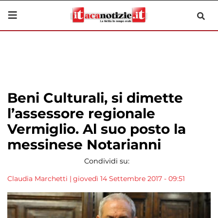
Beni Culturali, si dimette
l’assessore regionale
Vermiglio. Al suo posto la
messinese Notarianni
Condividi su:
Claudia Marchetti
|
giovedì 14 Settembre 2017 - 09:51