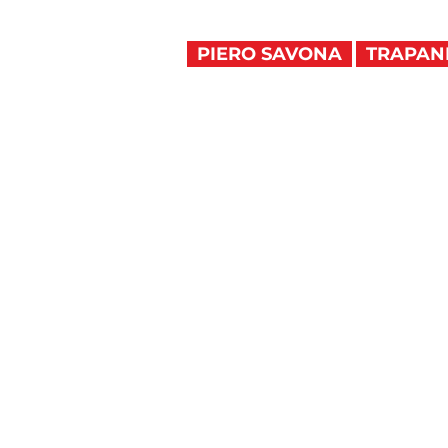
PIERO SAVONA
TRAPANI