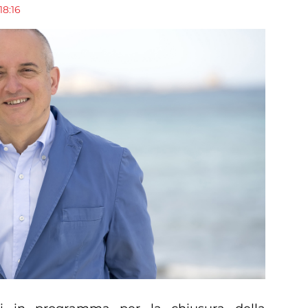
18:16