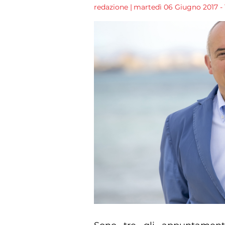
redazione
|
martedì 06 Giugno 2017 - 