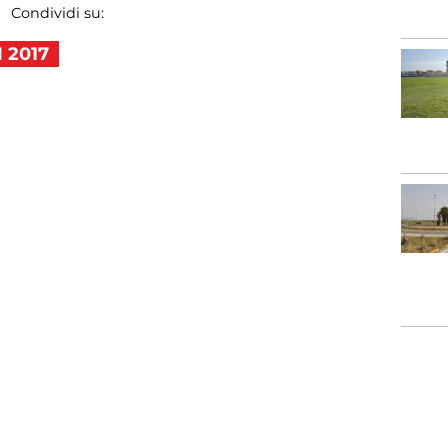
Condividi su:
 2017