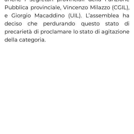
Pubblica provinciale, Vincenzo Milazzo (CGIL),
e Giorgio Macaddino (UIL). L’assemblea ha
deciso che perdurando questo stato di
precarietà di proclamare lo stato di agitazione
della categoria.