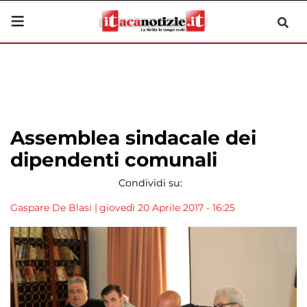
Assemblea sindacale dei
dipendenti comunali
Condividi su:
Gaspare De Blasi
|
giovedì 20 Aprile 2017 - 16:25