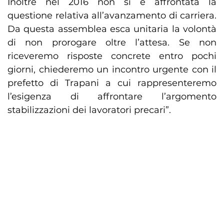
Inoltre nel 2016 non si è affrontata la
questione relativa all’avanzamento di carriera.
Da questa assemblea esca unitaria la volontà
di non prorogare oltre l’attesa. Se non
riceveremo risposte concrete entro pochi
giorni, chiederemo un incontro urgente con il
prefetto di Trapani a cui rappresenteremo
l’esigenza di affrontare l’argomento
stabilizzazioni dei lavoratori precari”.