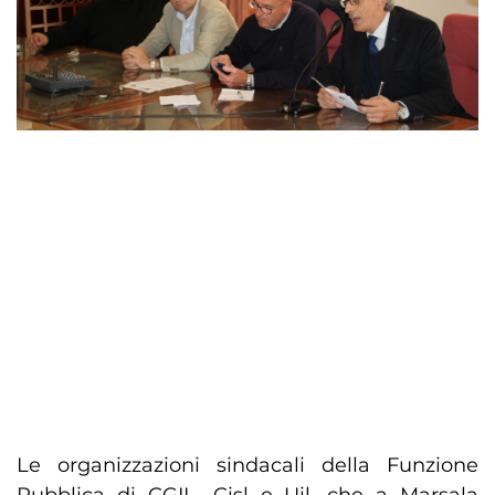
Le organizzazioni sindacali della Funzione