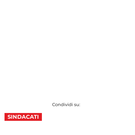
Condividi su:
SINDACATI