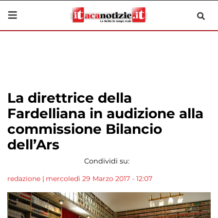
La direttrice della
Fardelliana in audizione alla
commissione Bilancio
dell’Ars
Condividi su:
redazione
|
mercoledì 29 Marzo 2017 - 12:07