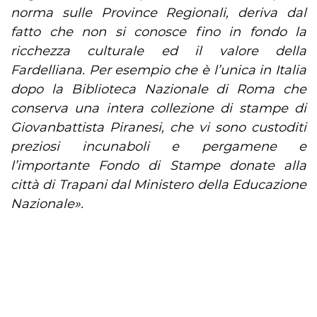
norma sulle Province Regionali, deriva dal
fatto che non si conosce fino in fondo la
ricchezza culturale ed il valore della
Fardelliana. Per esempio che è l’unica in Italia
dopo la Biblioteca Nazionale di Roma che
conserva una intera collezione di stampe di
Giovanbattista Piranesi, che vi sono custoditi
preziosi incunaboli e pergamene e
l’importante Fondo di Stampe donate alla
città di Trapani dal Ministero della Educazione
Nazionale».