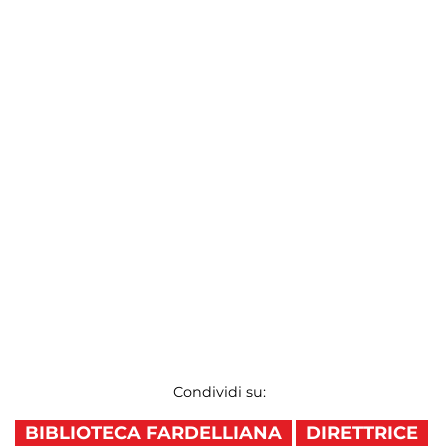
Condividi su:
BIBLIOTECA FARDELLIANA
DIRETTRICE