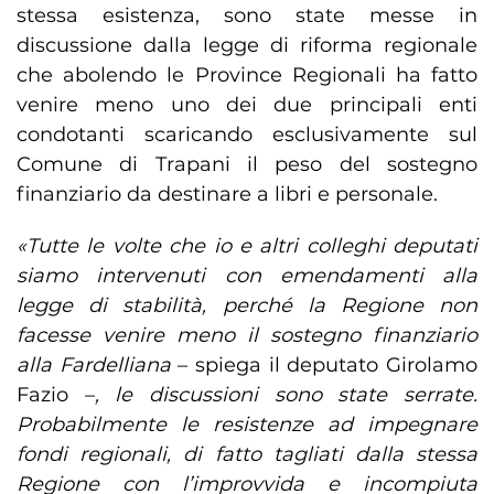
stessa esistenza, sono state messe in
discussione dalla legge di riforma regionale
che abolendo le Province Regionali ha fatto
venire meno uno dei due principali enti
condotanti scaricando esclusivamente sul
Comune di Trapani il peso del sostegno
finanziario da destinare a libri e personale.
«Tutte le volte che io e altri colleghi deputati
siamo intervenuti con emendamenti alla
legge di stabilità, perché la Regione non
facesse venire meno il sostegno finanziario
alla Fardelliana
– spiega il deputato Girolamo
Fazio –
, le discussioni sono state serrate.
Probabilmente le resistenze ad impegnare
fondi regionali, di fatto tagliati dalla stessa
Regione con l’improvvida e incompiuta