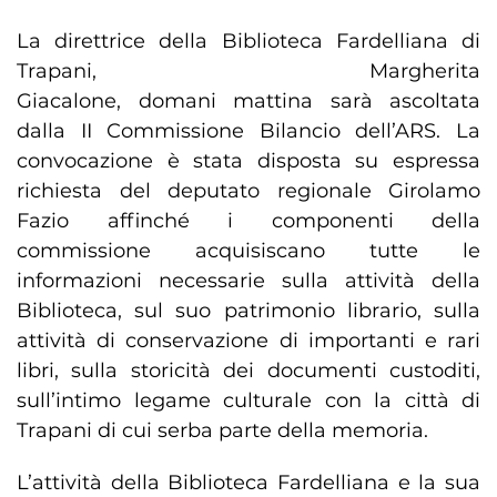
La direttrice della Biblioteca Fardelliana di
Trapani, Margherita
Giacalone, domani mattina sarà ascoltata
dalla II Commissione Bilancio dell’ARS. La
convocazione è stata disposta su espressa
richiesta del deputato regionale Girolamo
Fazio affinché i componenti della
commissione acquisiscano tutte le
informazioni necessarie sulla attività della
Biblioteca, sul suo patrimonio librario, sulla
attività di conservazione di importanti e rari
libri, sulla storicità dei documenti custoditi,
sull’intimo legame culturale con la città di
Trapani di cui serba parte della memoria.
L’attività della Biblioteca Fardelliana e la sua