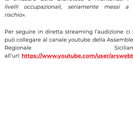
livelli occupazionali, seriamente messi a
rischio».
Per seguire in diretta streaming l’audizione ci 
può collegare al canale youtube della Assembl
Regionale Sicilian
all’url:
https://www.youtube.com/user/arsweb