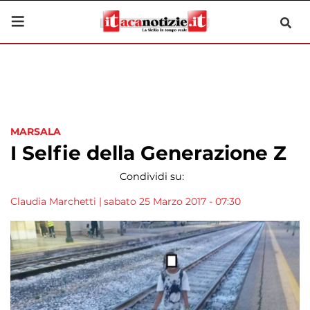
MARSALA
I Selfie della Generazione Z
Condividi su:
Claudia Marchetti
|
sabato 25 Marzo 2017 - 07:30