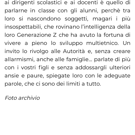
ai dirigenti scolastici e ai docenti è quello di
parlarne in classe con gli alunni, perchè tra
loro si nascondono soggetti, magari i più
insospettabili, che rovinano l’intelligenza della
loro Generazione Z che ha avuto la fortuna di
vivere a pieno lo sviluppo multietnico. Un
invito lo rivolgo alle Autorità e, senza creare
allarmismi, anche alle famiglie… parlate di più
con i vostri figli e senza addossargli ulteriori
ansie e paure, spiegate loro con le adeguate
parole, che ci sono dei limiti a tutto.
Foto archivio