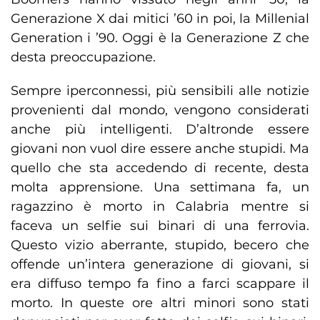
Generazione X dai mitici ’60 in poi, la Millenial
Generation i ’90. Oggi è la Generazione Z che
desta preoccupazione.
Sempre iperconnessi, più sensibili alle notizie
provenienti dal mondo, vengono considerati
anche più intelligenti. D’altronde essere
giovani non vuol dire essere anche stupidi. Ma
quello che sta accedendo di recente, desta
molta apprensione. Una settimana fa, un
ragazzino è morto in Calabria mentre si
faceva un selfie sui binari di una ferrovia.
Questo vizio aberrante, stupido, becero che
offende un’intera generazione di giovani, si
era diffuso tempo fa fino a farci scappare il
morto. In queste ore altri minori sono stati