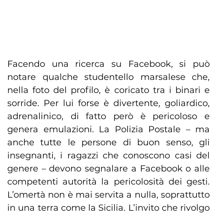
Facendo una ricerca su Facebook, si può
notare qualche studentello marsalese che,
nella foto del profilo, è coricato tra i binari e
sorride. Per lui forse è divertente, goliardico,
adrenalinico, di fatto però è pericoloso e
genera emulazioni. La Polizia Postale – ma
anche tutte le persone di buon senso, gli
insegnanti, i ragazzi che conoscono casi del
genere – devono segnalare a Facebook o alle
competenti autorità la pericolosità dei gesti.
L’omertà non è mai servita a nulla, soprattutto
in una terra come la Sicilia. L’invito che rivolgo