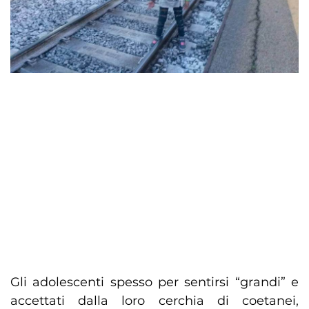
Gli adolescenti spesso per sentirsi “grandi” e
accettati dalla loro cerchia di coetanei,