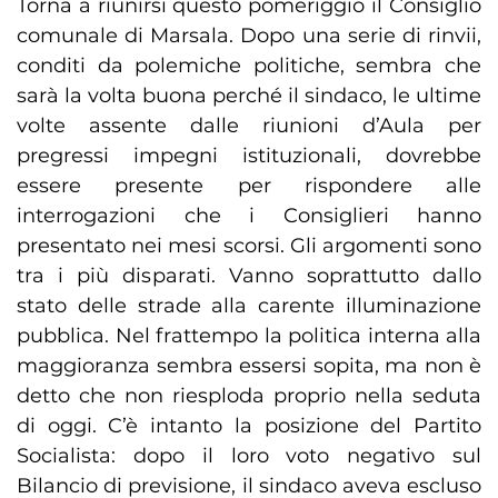
Torna a riunirsi questo pomeriggio il Consiglio
comunale di Marsala. Dopo una serie di rinvii,
conditi da polemiche politiche, sembra che
sarà la volta buona perché il sindaco, le ultime
volte assente dalle riunioni d’Aula per
pregressi impegni istituzionali, dovrebbe
essere presente per rispondere alle
interrogazioni che i Consiglieri hanno
presentato nei mesi scorsi. Gli argomenti sono
tra i più disparati. Vanno soprattutto dallo
stato delle strade alla carente illuminazione
pubblica. Nel frattempo la politica interna alla
maggioranza sembra essersi sopita, ma non è
detto che non riesploda proprio nella seduta
di oggi. C’è intanto la posizione del Partito
Socialista: dopo il loro voto negativo sul
Bilancio di previsione, il sindaco aveva escluso