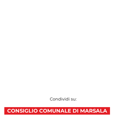
Condividi su:
CONSIGLIO COMUNALE DI MARSALA