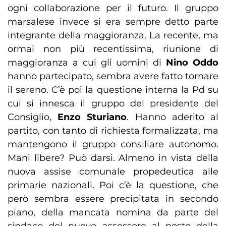
ogni collaborazione per il futuro. Il gruppo
marsalese invece si era sempre detto parte
integrante della maggioranza. La recente, ma
ormai non più recentissima, riunione di
maggioranza a cui gli uomini di
Nino Oddo
hanno partecipato, sembra avere fatto tornare
il sereno. C’è poi la questione interna la Pd su
cui si innesca il gruppo del presidente del
Consiglio,
Enzo Sturiano
. Hanno aderito al
partito, con tanto di richiesta formalizzata, ma
mantengono il gruppo consiliare autonomo.
Mani libere? Può darsi. Almeno in vista della
nuova assise comunale propedeutica alle
primarie nazionali. Poi c’è la questione, che
però sembra essere precipitata in secondo
piano, della mancata nomina da parte del