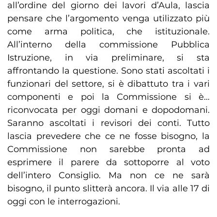
all’ordine del giorno dei lavori d’Aula, lascia
pensare che l’argomento venga utilizzato più
come arma politica, che istituzionale.
All’interno della commissione Pubblica
Istruzione, in via preliminare, si sta
affrontando la questione. Sono stati ascoltati i
funzionari del settore, si è dibattuto tra i vari
componenti e poi la Commissione si è…
riconvocata per oggi domani e dopodomani.
Saranno ascoltati i revisori dei conti. Tutto
lascia prevedere che ce ne fosse bisogno, la
Commissione non sarebbe pronta ad
esprimere il parere da sottoporre al voto
dell’intero Consiglio. Ma non ce ne sarà
bisogno, il punto slitterà ancora. Il via alle 17 di
oggi con le interrogazioni.