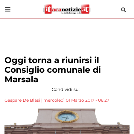
Oggi torna a riunirsi il
Consiglio comunale di
Marsala
Condividi su:
Gaspare De Blasi
|
mercoledì 01 Marzo 2017 - 06:27