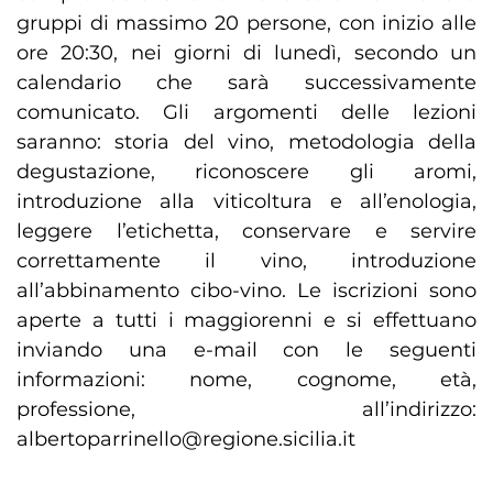
gruppi di massimo 20 persone, con inizio alle
ore 20:30, nei giorni di lunedì, secondo un
calendario che sarà successivamente
comunicato. Gli argomenti delle lezioni
saranno: storia del vino, metodologia della
degustazione, riconoscere gli aromi,
introduzione alla viticoltura e all’enologia,
leggere l’etichetta, conservare e servire
correttamente il vino, introduzione
all’abbinamento cibo-vino. Le iscrizioni sono
aperte a tutti i maggiorenni e si effettuano
inviando una e-mail con le seguenti
informazioni: nome, cognome, età,
professione, all’indirizzo:
albertoparrinello@regione.sicilia.it