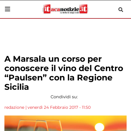
A Marsala un corso per
conoscere il vino del Centro
“Paulsen” con la Regione
Sicilia
Condividi su:
redazione
|
venerdì 24 Febbraio 2017 - 11:50