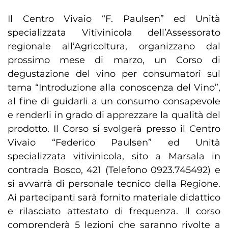
Il Centro Vivaio “F. Paulsen” ed Unità
specializzata Vitivinicola dell’Assessorato
regionale all’Agricoltura, organizzano dal
prossimo mese di marzo, un Corso di
degustazione del vino per consumatori sul
tema “Introduzione alla conoscenza del Vino”,
al fine di guidarli a un consumo consapevole
e renderli in grado di apprezzare la qualità del
prodotto. Il Corso si svolgerà presso il Centro
Vivaio “Federico Paulsen” ed Unità
specializzata vitivinicola, sito a Marsala in
contrada Bosco, 421 (Telefono 0923.745492) e
si avvarrà di personale tecnico della Regione.
Ai partecipanti sarà fornito materiale didattico
e rilasciato attestato di frequenza. Il corso
comprenderà 5 lezioni che saranno rivolte a