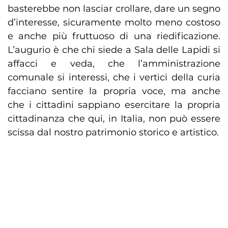
basterebbe non lasciar crollare, dare un segno
d’interesse, sicuramente molto meno costoso
e anche più fruttuoso di una riedificazione.
L’augurio è che chi siede a Sala delle Lapidi si
affacci e veda, che l’amministrazione
comunale si interessi, che i vertici della curia
facciano sentire la propria voce, ma anche
che i cittadini sappiano esercitare la propria
cittadinanza che qui, in Italia, non può essere
scissa dal nostro patrimonio storico e artistico.