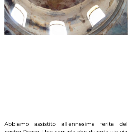
Abbiamo assistito all’ennesima ferita del