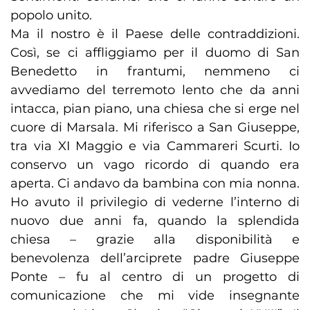
popolo unito.
Ma il nostro è il Paese delle contraddizioni.
Così, se ci affliggiamo per il duomo di San
Benedetto in frantumi, nemmeno ci
avvediamo del terremoto lento che da anni
intacca, pian piano, una chiesa che si erge nel
cuore di Marsala. Mi riferisco a San Giuseppe,
tra via XI Maggio e via Cammareri Scurti. Io
conservo un vago ricordo di quando era
aperta. Ci andavo da bambina con mia nonna.
Ho avuto il privilegio di vederne l’interno di
nuovo due anni fa, quando la splendida
chiesa – grazie alla disponibilità e
benevolenza dell’arciprete padre Giuseppe
Ponte – fu al centro di un progetto di
comunicazione che mi vide insegnante