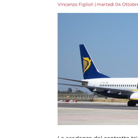
Vincenzo Figlioli
|
martedì 04 Ottobre