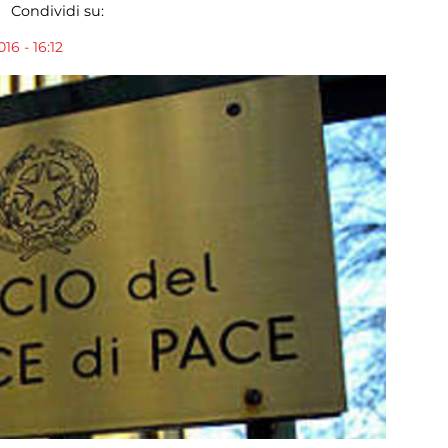
Condividi su:
6 - 16:12