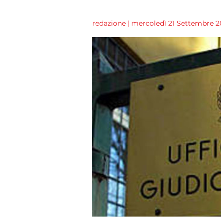
redazione
|
mercoledì 21 Settembre 201