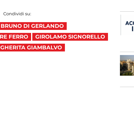
Condividi su:
BRUNO DI GERLANDO
RE FERRO
GIROLAMO SIGNORELLO
GHERITA GIAMBALVO