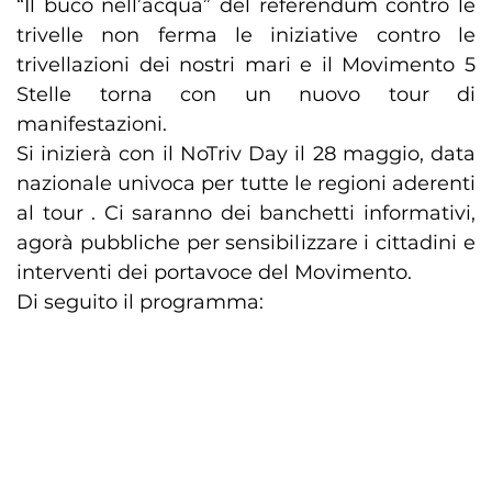
“Il buco nell’acqua” del referendum contro le
trivelle non ferma le iniziative contro le
trivellazioni dei nostri mari e il Movimento 5
Stelle torna con un nuovo tour di
manifestazioni.
Si inizierà con il NoTriv Day il 28 maggio, data
nazionale univoca per tutte le regioni aderenti
al tour . Ci saranno dei banchetti informativi,
agorà pubbliche per sensibilizzare i cittadini e
interventi dei portavoce del Movimento.
Di seguito il programma: