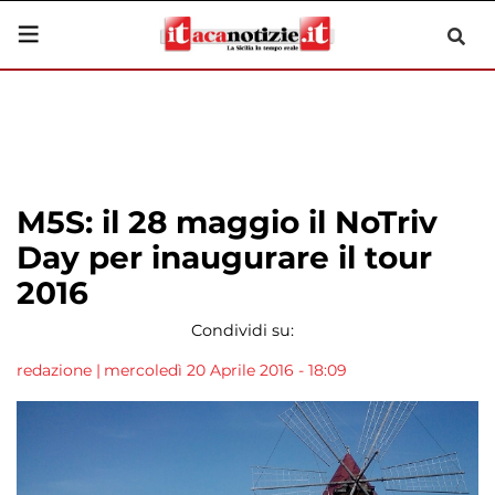
M5S: il 28 maggio il NoTriv
Day per inaugurare il tour
2016
Condividi su:
redazione
|
mercoledì 20 Aprile 2016 - 18:09