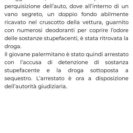
perquisizione dell’auto, dove all’interno di un
vano segreto, un doppio fondo abilmente
ricavato nel cruscotto della vettura, guarnito
con numerosi deodoranti per coprire l’odore
delle sostanze stupefacenti, è stata ritrovata la
droga.
Il giovane palermitano è stato quindi arrestato
con l’accusa di detenzione di sostanza
stupefacente e la droga sottoposta a
sequestro. L’arrestato è ora a disposizione
dell’autorità giudiziaria.