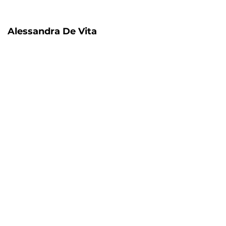
Alessandra De Vita