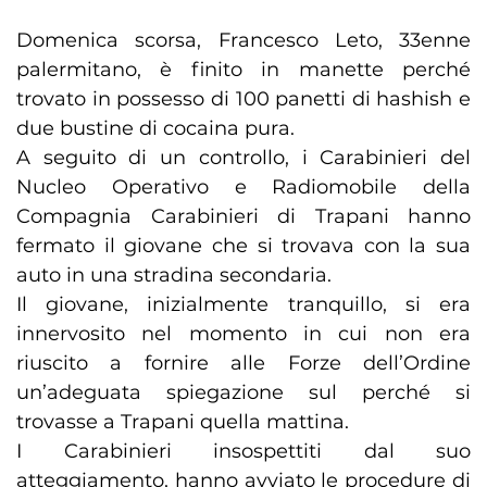
Domenica scorsa, Francesco Leto, 33enne
palermitano, è finito in manette perché
trovato in possesso di 100 panetti di hashish e
due bustine di cocaina pura.
A seguito di un controllo, i Carabinieri del
Nucleo Operativo e Radiomobile della
Compagnia Carabinieri di Trapani hanno
fermato il giovane che si trovava con la sua
auto in una stradina secondaria.
Il giovane, inizialmente tranquillo, si era
innervosito nel momento in cui non era
riuscito a fornire alle Forze dell’Ordine
un’adeguata spiegazione sul perché si
trovasse a Trapani quella mattina.
I Carabinieri insospettiti dal suo
atteggiamento, hanno avviato le procedure di