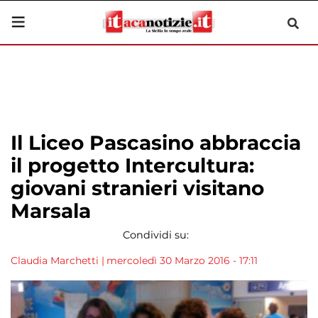
Il Liceo Pascasino abbraccia
il progetto Intercultura:
giovani stranieri visitano
Marsala
Condividi su:
Claudia Marchetti
|
mercoledì 30 Marzo 2016 - 17:11