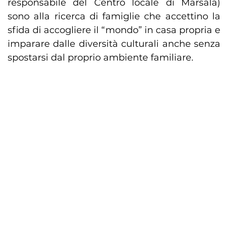
responsabile del Centro locale di Marsala)
sono alla ricerca di famiglie che accettino la
sfida di accogliere il “mondo” in casa propria e
imparare dalle diversità culturali anche senza
spostarsi dal proprio ambiente familiare.