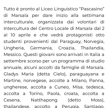
Tutto è pronto al Liceo Linguistico “Pascasino”
di Marsala per dare inizio alla settimana
interculturale, organizzata dai volontari di
Intercultura del Centro Locale di Marsala dal 2
al 10 aprile e che vedrà protagonisti otto
studenti provenienti dal Paraguay, Norvegia,
Ungheria, Germania, Croazia, Thailandia,
Messico. Questi giovani sono arrivati in Italia a
settembre scorso per un programma di studio
annuale, alcuni accolti da famiglie di Marsala.
Gladys Maria (detta Cielo), paraguayana e
Martine, norvegese, accolte a Milano, Panna,
ungherese, accolta a Cuneo, Misa, tedesca,
accolta a Torino, Paola, croata, accolta a
Cesena, Natthapong (detto Moss),
thailandese, accolto a Perugia, Santiago,