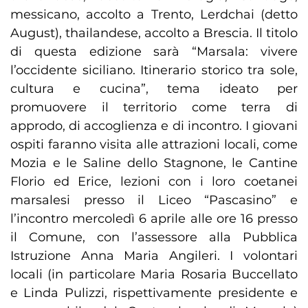
messicano, accolto a Trento, Lerdchai (detto
August), thailandese, accolto a Brescia. Il titolo
di questa edizione sarà “Marsala: vivere
l’occidente siciliano. Itinerario storico tra sole,
cultura e cucina”, tema ideato per
promuovere il territorio come terra di
approdo, di accoglienza e di incontro. I giovani
ospiti faranno visita alle attrazioni locali, come
Mozia e le Saline dello Stagnone, le Cantine
Florio ed Erice, lezioni con i loro coetanei
marsalesi presso il Liceo “Pascasino” e
l’incontro mercoledì 6 aprile alle ore 16 presso
il Comune, con l’assessore alla Pubblica
Istruzione Anna Maria Angileri. I volontari
locali (in particolare Maria Rosaria Buccellato
e Linda Pulizzi, rispettivamente presidente e