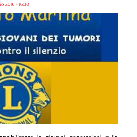
o 2016 - 16:30