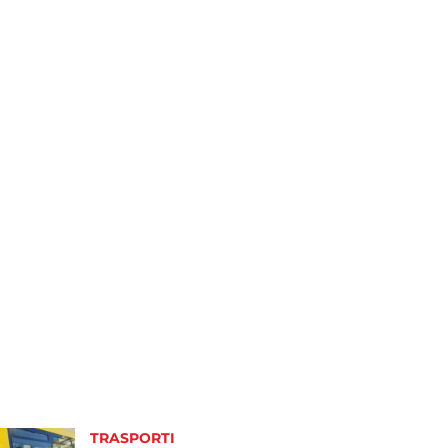
TRASPORTI