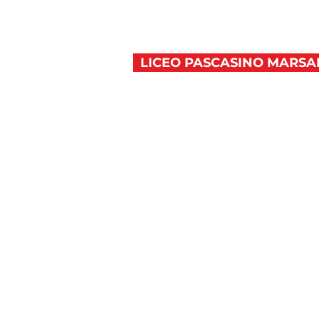
LICEO PASCASINO MARSA