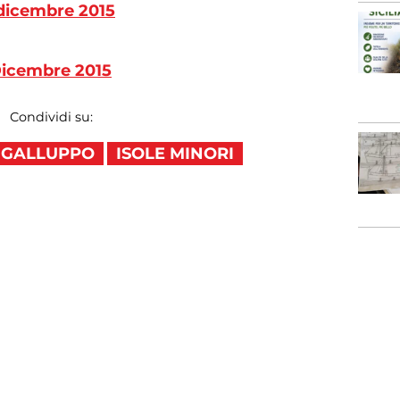
 dicembre 2015
 Dicembre 2015
Condividi su:
 GALLUPPO
ISOLE MINORI