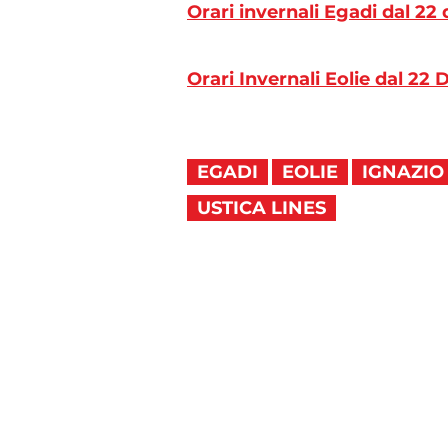
Orari invernali Egadi dal 22
Orari Invernali Eolie dal 22
EGADI
EOLIE
IGNAZIO
USTICA LINES